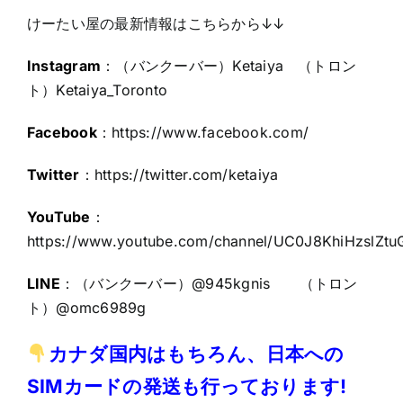
けーたい屋の最新情報はこちらから↓↓
Instagram
：（バンクーバー）Ketaiya （トロン
ト）Ketaiya_Toronto
Facebook
：
https://www.facebook.com/
Twitter
：
https://twitter.com/ketaiya
YouTube
：
https://www.youtube.com/channel/UC0J8KhiHzslZt
LINE
：（バンクーバー）@945kgnis （トロン
ト）@omc6989g
カナダ国内はもちろん、日本への
SIMカードの発送も行っております!