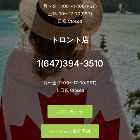
月〜金 11:00〜17:00(PST)
土13:00〜17:00(PST)
日祝 Closed
トロント店
1(647)394-3510
月〜金 11:00〜17:00(EST)
土日祝 Closed
お問い合わせ
バーチャル来店予約