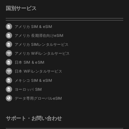
国別サービス
アメリカ SIM & eSIM
アメリカ 長期滞在向けeSIM
アメリカ SIMレンタルサービス
アメリカ WiFiレンタルサービス
日本 SIM & eSIM
日本 WiFiレンタルサービス
メキシコ SIM & eSIM
ヨーロッパ SIM
データ専用グローバルeSIM
サポート・お問い合わせ