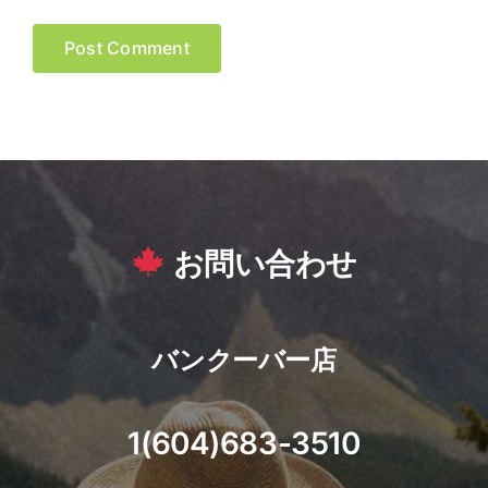
お問い合わせ
バンクーバー店
1(604)683-3510