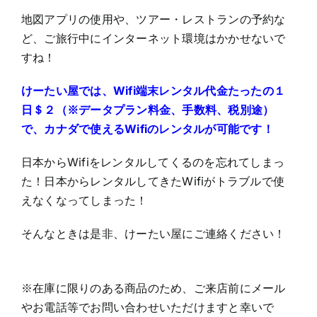
地図アプリの使用や、ツアー・レストランの予約な
ど、ご旅行中にインターネット環境はかかせないで
すね！
けーたい屋では、Wifi端末レンタル代金たったの１
日＄２（※データプラン料金、手数料、税別途）
で、カナダで使えるWifiのレンタルが可能です！
日本からWifiをレンタルしてくるのを忘れてしまっ
た！日本からレンタルしてきたWifiがトラブルで使
えなくなってしまった！
そんなときは是非、けーたい屋にご連絡ください！
※在庫に限りのある商品のため、ご来店前にメール
やお電話等でお問い合わせいただけますと幸いで