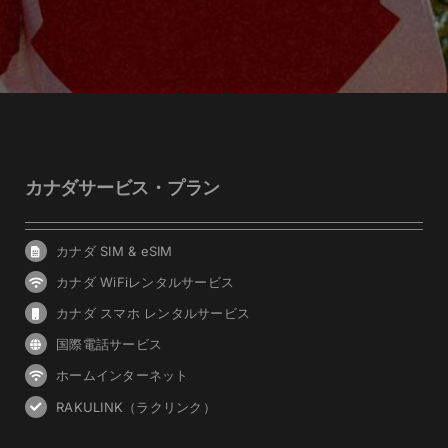
カナダサービス・プラン
カナダ SIM & eSIM
カナダ WiFiレンタルサービス
カナダ スマホ レンタルサービス
国際電話サービス
ホームインターネット
RAKULINK（ラクリンク）