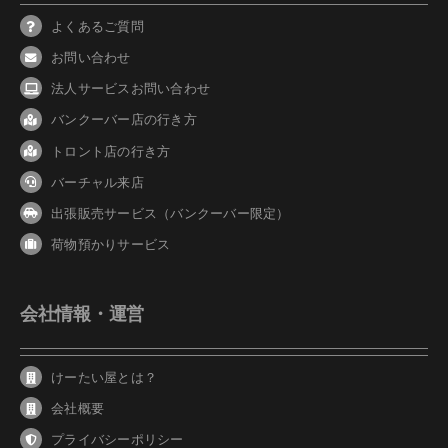
よくあるご質問
お問い合わせ
法人サービスお問い合わせ
バンクーバ
ー
店の行き方
トロント店の行き方
バーチャル来店
出張販売サービス（バンクーバー限定）
荷物預かりサービス
会社情報・運営
けーたい屋とは？
会社概要
プライバシーポリシー