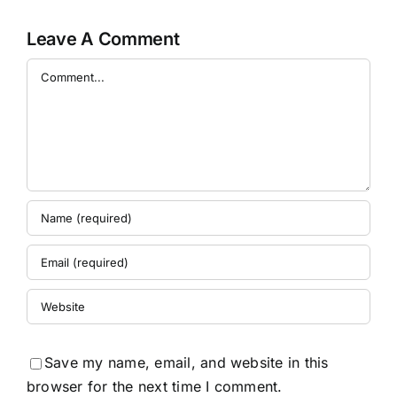
Leave A Comment
Comment
Save my name, email, and website in this
browser for the next time I comment.