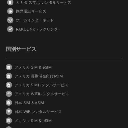
カナダ スマホ レンタルサービス
国際電話サービス
ホームインターネット
RAKULINK（ラクリンク）
国別サービス
アメリカ SIM & eSIM
アメリカ 長期滞在向けeSIM
アメリカ SIMレンタルサービス
アメリカ WiFiレンタルサービス
日本 SIM & eSIM
日本 WiFiレンタルサービス
メキシコ SIM & eSIM