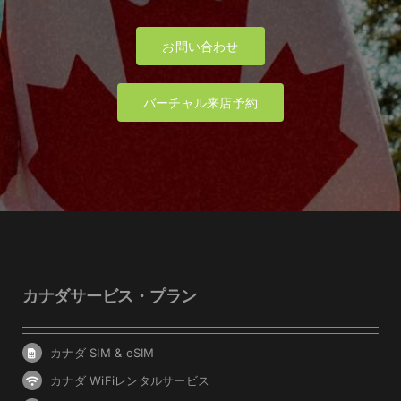
お問い合わせ
バーチャル来店予約
カナダサービス・プラン
カナダ SIM & eSIM
カナダ WiFiレンタルサービス