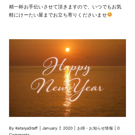
精一杯お手伝いさせて頂きますので、いつでもお気
軽にけーたい屋までお立ち寄りくださいませ
By
KetaiyaStaff
|
January 7, 2020
|
お得・お知らせ情報
|
0
Comments