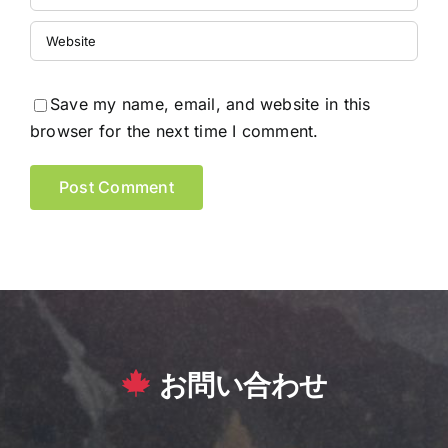
Save my name, email, and website in this
browser for the next time I comment.
お問い合わせ