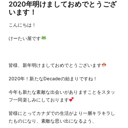
2020年明けましておめでとうござ
います！
こんにちは！
けーたい屋です
皆様、新年明けましておめでとうございます
2020年！新たなDecadeの始まりですね！
今年も新たな素敵な出会いがありますことをスタッ
フ一同楽しみにしております
皆様にとってカナダでの生活がより一層キラキラし
たものになり、素敵な思い出になるよう、