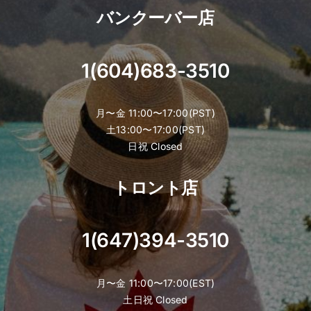
バンクーバー店
1(604)683-3510
月〜金 11:00〜17:00(PST)
土13:00〜17:00(PST)
日祝 Closed
トロント店
1(647)394-3510
月〜金 11:00〜17:00(EST)
土日祝 Closed