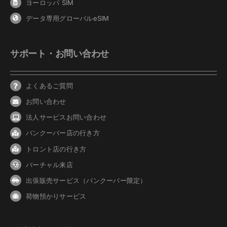
ヨーロッパ SIM
データ専用グローバルeSIM
サポート・お問い合わせ
よくあるご質問
お問い合わせ
法人サービスお問い合わせ
バンクーバ
ー
店の行き方
トロント店の行き方
バーチャル来店
出張販売サービス（バンクーバー限定）
荷物預かりサービス