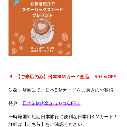
３. 【ご来店のみ】日本SIMカード全品 ５０％OFF
対象：店頭にて、日本SIMカードをご購入のお客様
特典：
日本SIM代金が５０％OFF！
一時帰国や短期日本旅行に便利な日本用SIMカード！
詳細は
【こちら】
をご確認ください。