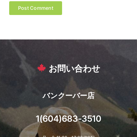
お問い合わせ
バンクーバー店
1(604)683-3510