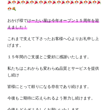
おかげ様で
けーたい屋は今年オープン１５周年を迎
えました！
これまで支えて下さったお客様へ心よりお礼申し上
げます。
１５年間のご支援とご愛好に感謝いたします。
私たちはこれからも変わらぬ品質とサービスを提供
し続け
皆様にとって頼りになる存在であり続けます。
今後もご期待に応えられるよう努力し続けます。
今後もどうぞよろしくお願いいたします。