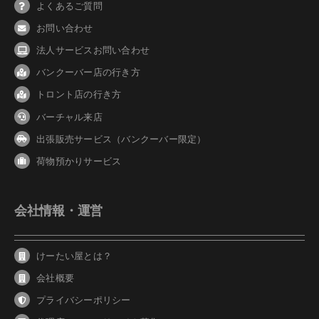
よくあるご質問
お問い合わせ
法人サービスお問い合わせ
バンクーバ
ー
店の行き方
トロント店の行き方
バーチャル来店
出張販売サービス（バンクーバー限定）
荷物預かりサービス
会社情報・運営
けーたい屋とは？
会社概要
プライバシーポリシー