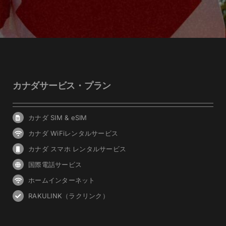
カナダサービス・プラン
カナダ SIM & eSIM
カナダ WiFiレンタルサービス
カナダ スマホ レンタルサービス
国際電話サービス
ホームインターネット
RAKULINK（ラクリンク）