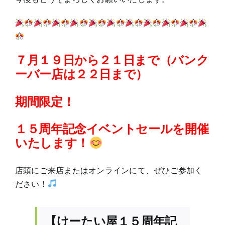
７月１９日から２１日まで（バンク
ーバー店は２２日まで）
期間限定！
１５周年記念イベントセールを開催
いたします！
店頭にご来店またはオンラインにて、ぜひご参加く
ださい！
【けーたい屋１５周年記