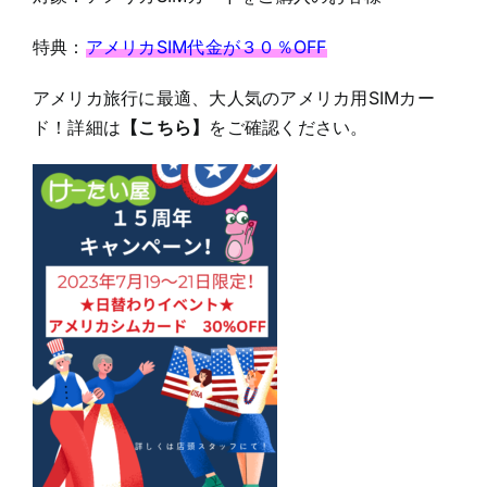
特典：
アメリカSIM代金が３０％OFF
アメリカ旅行に最適、大人気のアメリカ用SIMカー
ド！詳細は
【こちら】
をご確認ください。