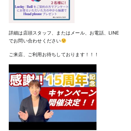
詳細は店頭スタッフ、またはメール、お電話、LINE
でお問い合わせください
ご来店、ご利用お待ちしております！！！