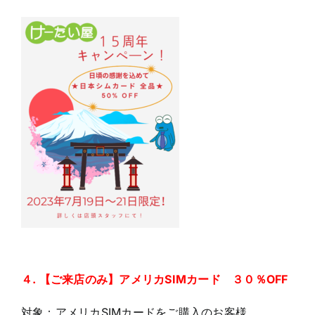
４. 【ご来店のみ】アメリカSIMカード ３０％OFF
対象：アメリカSIMカードをご購入のお客様