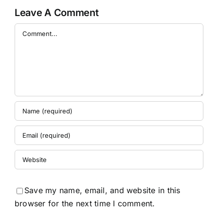
Leave A Comment
Comment
Save my name, email, and website in this
browser for the next time I comment.