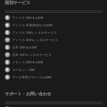
国別サービス
アメリカ SIM & eSIM
アメリカ 長期滞在向けeSIM
アメリカ SIMレンタルサービス
アメリカ WiFiレンタルサービス
日本 SIM & eSIM
日本 WiFiレンタルサービス
メキシコ SIM & eSIM
ヨーロッパ SIM
データ専用グローバルeSIM
サポート・お問い合わせ