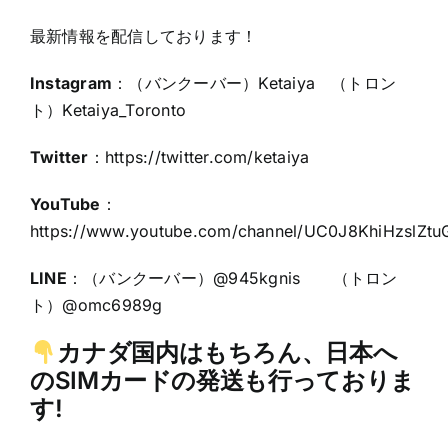
最新情報を配信しております！
Instagram
：（バンクーバー）Ketaiya （トロン
ト）Ketaiya_Toronto
Twitter
：https:
//twitter.com/ketaiya
YouTube
：
https://www.youtube.com/channel/UC0J8KhiHzslZt
LINE
：（バンクーバー）@945kgnis （トロン
ト）@omc6989g
カナダ国内はもちろん、日本へ
のSIMカードの発送も行っておりま
す!