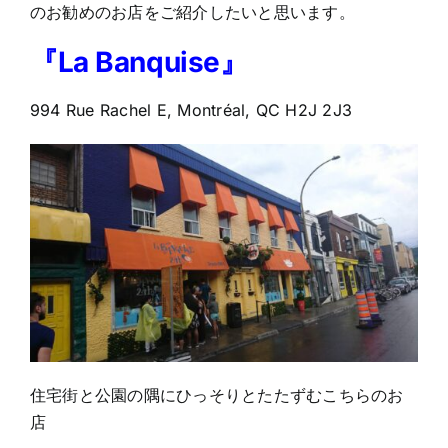
のお勧めのお店をご紹介したいと思います。
『La Banquise』
994 Rue Rachel E, Montréal, QC H2J 2J3
住宅街と公園の隅にひっそりとたたずむこちらのお
店