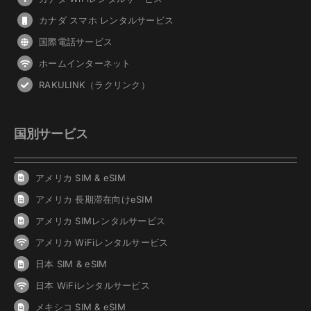
カナダ スマホ レンタルサービス
国際電話サービス
ホームインターネット
RAKULINK（ラクリンク）
国別サービス
アメリカ SIM & eSIM
アメリカ 長期滞在向けeSIM
アメリカ SIMレンタルサービス
アメリカ WiFiレンタルサービス
日本 SIM & eSIM
日本 WiFiレンタルサービス
メキシコ SIM & eSIM