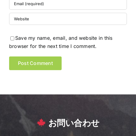
Save my name, email, and website in this
browser for the next time I comment.
お問い合わせ