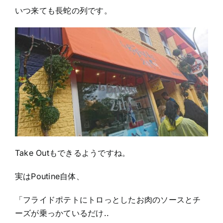
いつ来ても長蛇の列です。
Take Outもできるようですね。
実はPoutine自体、
「フライドポテトにトロっとしたお肉のソースとチ
ーズが乗っかているだけ..