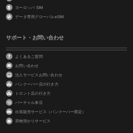
ヨーロッパ SIM
データ専用グローバルeSIM
サポート・お問い合わせ
よくあるご質問
お問い合わせ
法人サービスお問い合わせ
バンクーバ
ー
店の行き方
トロント店の行き方
バーチャル来店
出張販売サービス（バンクーバー限定）
荷物預かりサービス