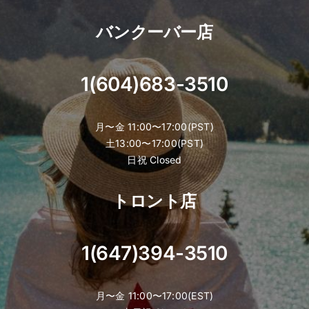
バンクーバー店
1(604)683-3510
月〜金 11:00〜17:00(PST)
土13:00〜17:00(PST)
日祝 Closed
トロント店
1(647)394-3510
月〜金 11:00〜17:00(EST)