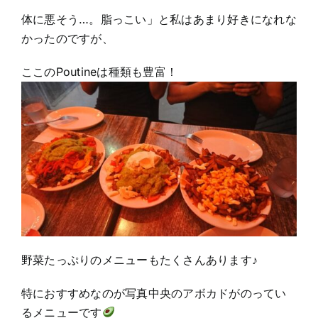
体に悪そう…。脂っこい」と私はあまり好きになれな
かったのですが、
ここのPoutineは種類も豊富！
野菜たっぷりのメニューもたくさんあります♪
特におすすめなのが写真中央のアボカドがのってい
るメニューです