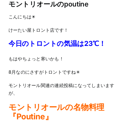
モントリオールのpoutine
こんにちは☀
けーたい屋トロント店です！
今日のトロントの気温は23℃！
もはやちょっと寒いかも！
8月なのにさすがトロントですね☀
モントリオール関連の連続投稿になってしまいます
が、
モントリオールの名物料理
『Poutine』