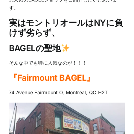
す。
実はモントリオールはNYに負
けず劣らず、
BAGELの聖地
そんな中でも特に人気なのが！！！
『Fairmount BAGEL』
74 Avenue Fairmount O, Montréal, QC H2T