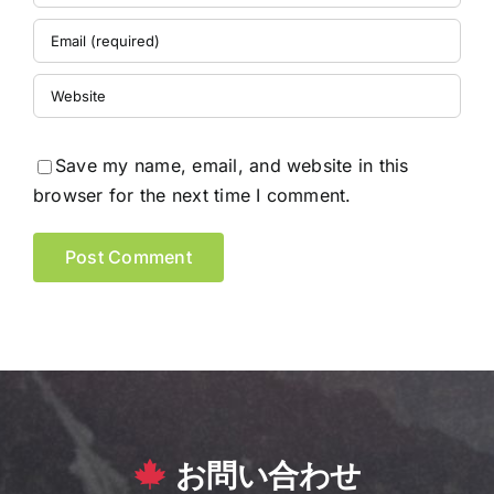
Save my name, email, and website in this
browser for the next time I comment.
お問い合わせ