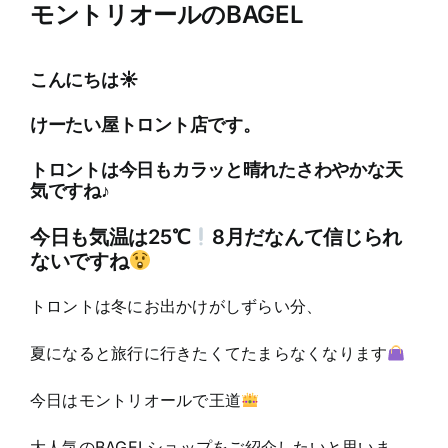
モントリオールのBAGEL
こんにちは☀
けーたい屋トロント店です。
トロントは今日もカラッと晴れたさわやかな天
気ですね♪
今日も気温は25℃
8月だなんて信じられ
ないですね
トロントは冬にお出かけがしずらい分、
夏になると旅行に行きたくてたまらなくなります
今日はモントリオールで王道
大人気のBAGELショップをご紹介したいと思いま