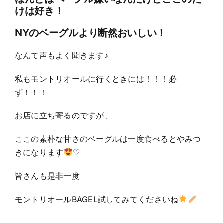
けは好き！
NYのベーグルより断然おいしい！
なんて声もよく聞きます♪
私もモントリオールに行くときには！！！必
ず！！！
お店に立ち寄るのですが、
ここの素朴な甘さのベーグルは一度食べるとやみつ
きになります
♡
皆さんも是非一度
モントリオールBAGEL試してみてくださいね