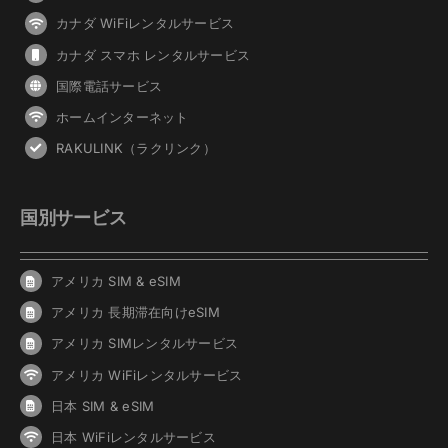
カナダ WiFiレンタルサービス
カナダ スマホ レンタルサービス
国際電話サービス
ホームインターネット
RAKULINK（ラクリンク）
国別サービス
アメリカ SIM & eSIM
アメリカ 長期滞在向けeSIM
アメリカ SIMレンタルサービス
アメリカ WiFiレンタルサービス
日本 SIM & eSIM
日本 WiFiレンタルサービス