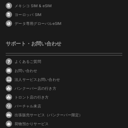
メキシコ SIM & eSIM
ヨーロッパ SIM
データ専用グローバルeSIM
サポート・お問い合わせ
よくあるご質問
お問い合わせ
法人サービスお問い合わせ
バンクーバ
ー
店の行き方
トロント店の行き方
バーチャル来店
出張販売サービス（バンクーバー限定）
荷物預かりサービス