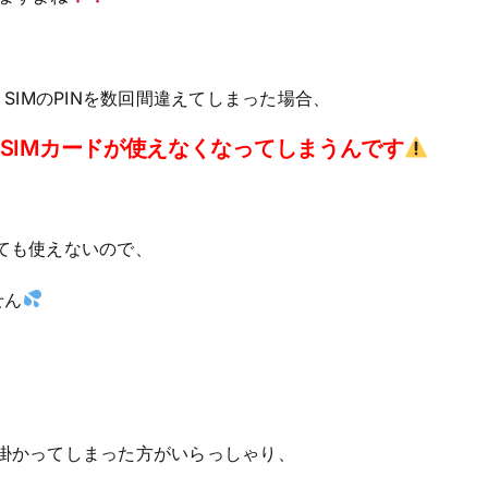
SIMのPINを数回間違えてしまった場合、
、SIMカードが使えなくなってしまうんです
ても使えないので、
せん
クが掛かってしまった方がいらっしゃり、