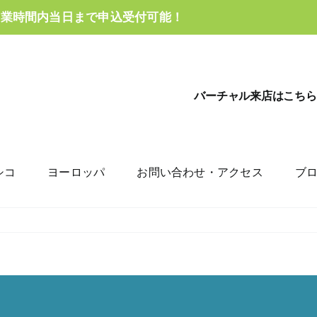
営業時間内当日まで申込受付可能！
バーチャル来店はこちら
シコ
ヨーロッパ
お問い合わせ・アクセス
ブ