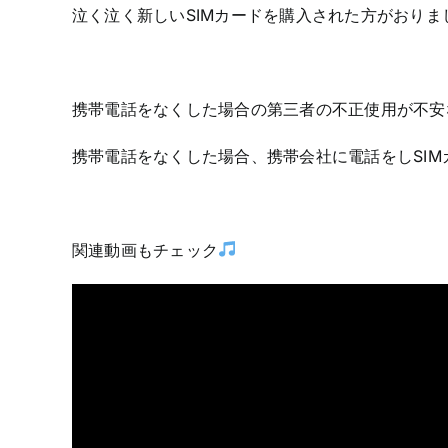
泣く泣く新しいSIMカードを購入された方がおりま
携帯電話をなくした場合の第三者の不正使用が不安
携帯電話をなくした場合、携帯会社に電話をしSI
関連動画もチェック