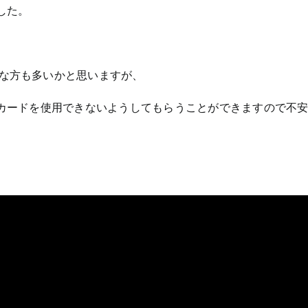
した。
な方も多いかと思いますが、
Mカードを使用できないようしてもらうことができますので不