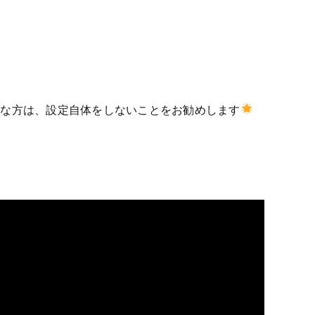
安な方は、設定自体をしないことをお勧めします