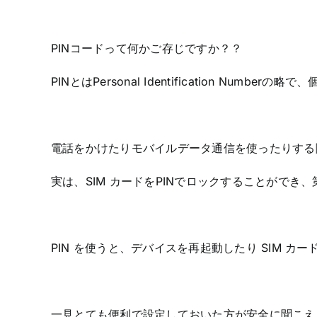
PINコードって何かご存じですか？？
PINとはPersonal Identification Numb
電話をかけたりモバイルデータ通信を使ったりする
実は、SIM カードをPINでロックすることがで
PIN を使うと、デバイスを再起動したり SIM カ
一見とても便利で設定しておいた方が安全に聞こえ