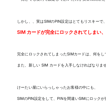
しかし、、実はSIMのPIN設定はとてもリスキーで、
SIM カードが完全にロックされてしまい
完全にロックされてしまったSIMカードは、何をし
また、新しい SIM カードを入手しなければなりま
けーたい屋にいらっしゃったお客様の中にも、
SIMのPIN設定をして、PINを間違いSIMにロッ