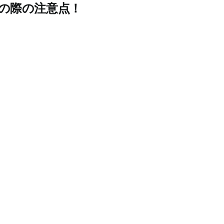
定の際の注意点！