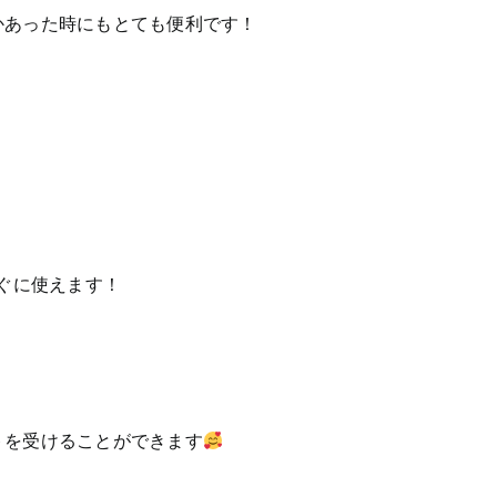
かあった時にもとても便利です！
ぐに使えます！
トを受けることができます