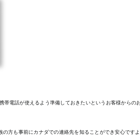
携帯電話が使えるよう準備しておきたいというお客様からの
家族の方も事前にカナダでの連絡先を知ることができ安心です