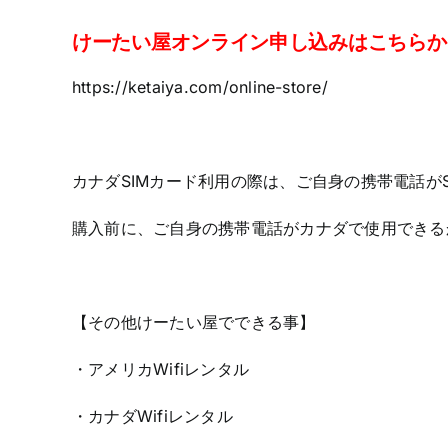
けーたい屋オンライン申し込みはこちらか
https://ketaiya.com/online-store/
カナダSIMカード利用の際は、ご自身の携帯電話が
購入前に、ご自身の携帯電話がカナダで使用できる
【その他けーたい屋でできる事】
・アメリカWifiレンタル
・カナダWifiレンタル