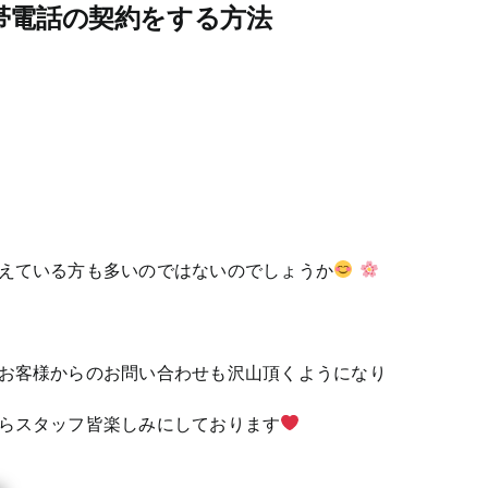
帯電話の契約をする方法
えている方も多いのではないのでしょうか
お客様からのお問い合わせも沢山頂くようになり
らスタッフ皆楽しみにしております