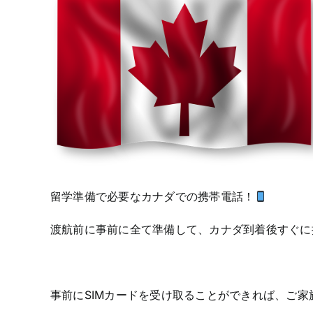
留学準備で必要なカナダでの携帯電話！
渡航前に事前に全て準備して、カナダ到着後すぐに
事前にSIMカードを受け取ることができれば、ご