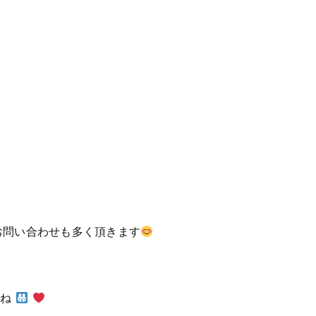
お問い合わせも多く頂きます
よね