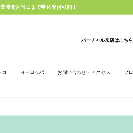
営業時間内当日まで申込受付可能！
バーチャル来店はこちら
シコ
ヨーロッパ
お問い合わせ・アクセス
ブ