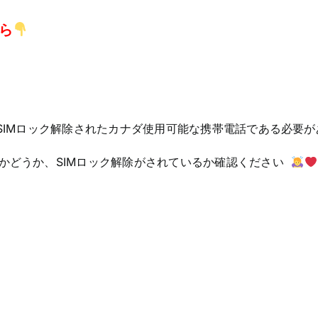
ら
SIMロック解除されたカナダ使用可能な携帯電話である必要
かどうか、SIMロック解除がされているか確認ください