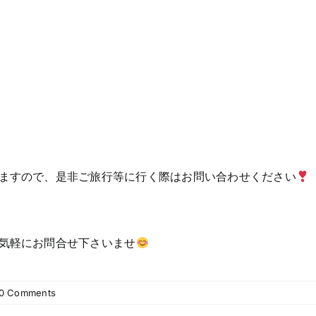
ますので、是非ご旅行等に行く際はお問い合わせください
気軽にお問合せ下さいませ
0 Comments