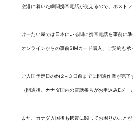
空港に着いた瞬間携帯電話が使えるので、ホストフ
けーたい屋では日本にいる間に携帯電話を事前に準
オンラインからの事前SIMカード購入、ご契約も承
ご入国予定日の約２~３日前までに開通作業が完了
（開通後、カナダ国内の電話番号がお申込みEメー
また、カナダ入国後も携帯に関してお困りのことが