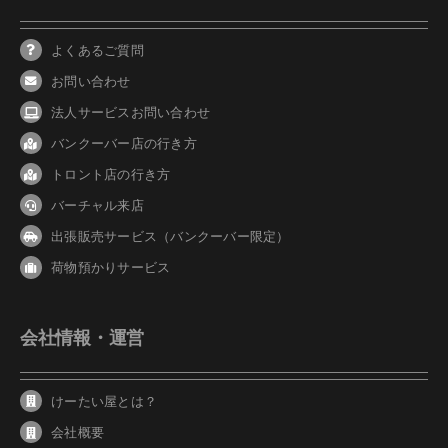
よくあるご質問
お問い合わせ
法人サービスお問い合わせ
バンクーバ
ー
店の行き方
トロント店の行き方
バーチャル来店
出張販売サービス（バンクーバー限定）
荷物預かりサービス
会社情報・運営
けーたい屋とは？
会社概要