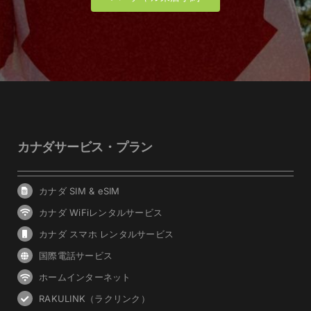
カナダサービス・プラン
カナダ SIM & eSIM
カナダ WiFiレンタルサービス
カナダ スマホ レンタルサービス
国際電話サービス
ホームインターネット
RAKULINK（ラクリンク）