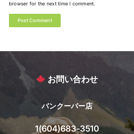
browser for the next time I comment.
お問い合わせ
バンクーバー店
1(604)683-3510