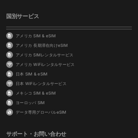
国別サービス
アメリカ SIM & eSIM
アメリカ 長期滞在向けeSIM
アメリカ SIMレンタルサービス
アメリカ WiFiレンタルサービス
日本 SIM & eSIM
日本 WiFiレンタルサービス
メキシコ SIM & eSIM
ヨーロッパ SIM
データ専用グローバルeSIM
サポート・お問い合わせ