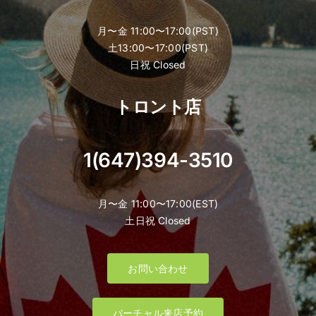
月〜金 11:00〜17:00(PST)
土13:00〜17:00(PST)
日祝 Closed
トロント店
1(647)394-3510
月〜金 11:00〜17:00(EST)
土日祝 Closed
お問い合わせ
バーチャル来店予約