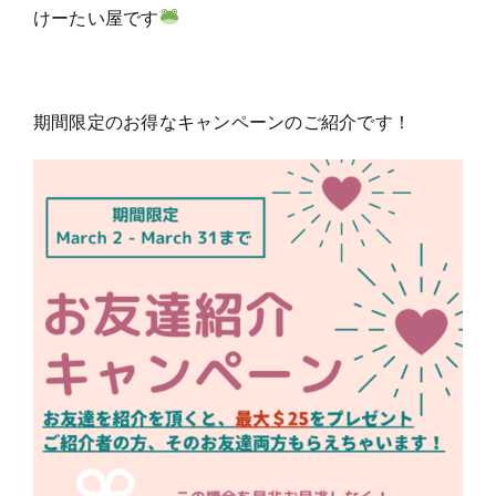
けーたい屋です
期間限定のお得なキャンペーンのご紹介です！