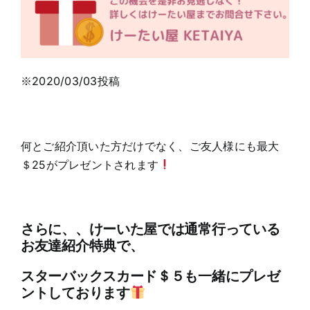
※2020/03/03投稿
何とご紹介頂いた方だけでなく、ご友人様にも最大
＄25がプレゼントされます
さらに、、けーいた屋では通常行っている
お友達紹介特典で、
スターバックスカード＄５も一緒にプレゼ
ントしております