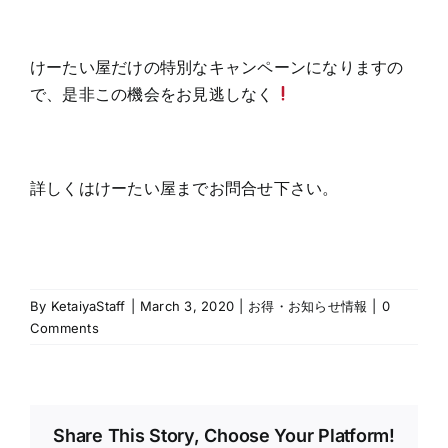
けーたい屋だけの特別なキャンペーンになりますの
で、是非この機会をお見逃しなく
詳しくはけーたい屋までお問合せ下さい。
By
KetaiyaStaff
|
March 3, 2020
|
お得・お知らせ情報
|
0
Comments
Share This Story, Choose Your Platform!