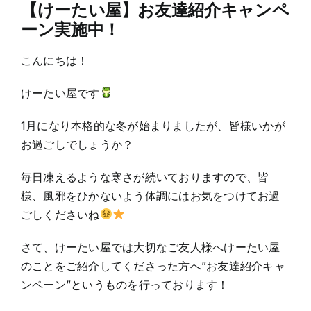
【けーたい屋】お友達紹介キャンペ
ーン実施中！
こんにちは！
けーたい屋です
1月になり本格的な冬が始まりましたが、皆様いかが
お過ごしでしょうか？
毎日凍えるような寒さが続いておりますので、皆
様、風邪をひかないよう体調にはお気をつけてお過
ごしくださいね
さて、けーたい屋では大切なご友人様へけーたい屋
のことをご紹介してくださった方へ”お友達紹介キャ
ンペーン”というものを行っております！