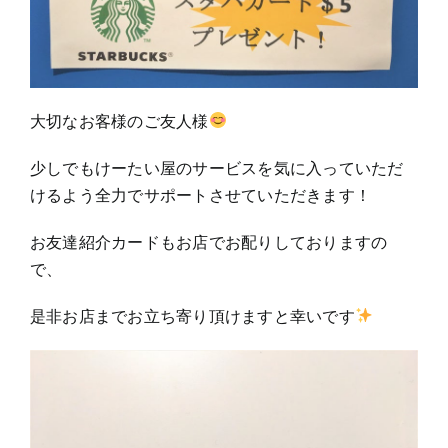
大切なお客様のご友人様
少しでもけーたい屋のサービスを気に入っていただ
けるよう全力でサポートさせていただきます！
お友達紹介カードもお店でお配りしておりますの
で、
是非お店までお立ち寄り頂けますと幸いです