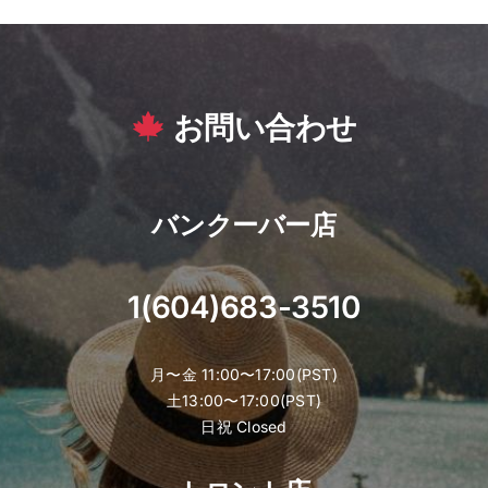
お問い合わせ
バンクーバー店
1(604)683-3510
月〜金 11:00〜17:00(PST)
土13:00〜17:00(PST)
日祝 Closed