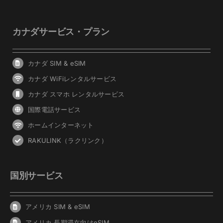
カナダサービス・プラン
カナダ SIM & eSIM
カナダ WiFiレンタルサービス
カナダ スマホ レンタルサービス
国際電話サービス
ホームインターネット
RAKULINK（ラクリンク）
国別サービス
アメリカ SIM & eSIM
アメリカ 長期滞在向けeSIM