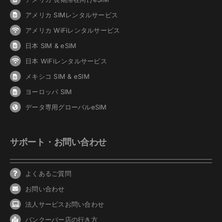
アメリカ SIMレンタルサービス
アメリカ WiFiレンタルサービス
日本 SIM & eSIM
日本 WiFiレンタルサービス
メキシコ SIM & eSIM
ヨーロッパ SIM
データ専用グローバルeSIM
サポート・お問い合わせ
よくあるご質問
お問い合わせ
法人サービスお問い合わせ
バンクーバ
ー
店の行き方