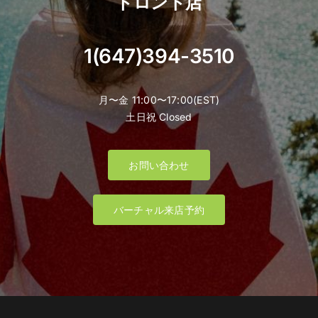
トロント店
1(647)394-3510
月〜金 11:00〜17:00(EST)
土日祝 Closed
お問い合わせ
バーチャル来店予約