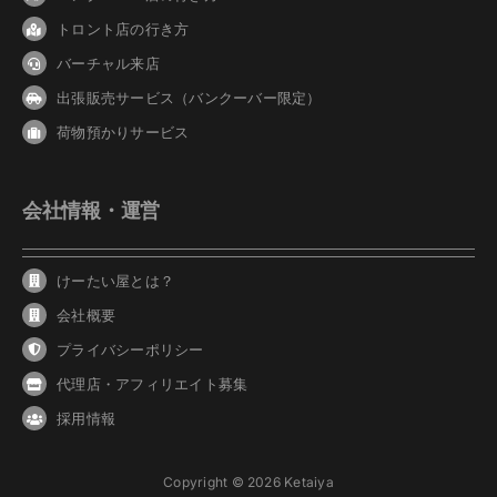
トロント店の行き方
バーチャル来店
出張販売サービス（バンクーバー限定）
荷物預かりサービス
会社情報・運営
けーたい屋とは？
会社概要
プライバシーポリシー
代理店・アフィリエイト募集
採用情報
Copyright © 2026 Ketaiya