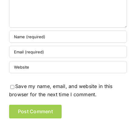
Save my name, email, and website in this
browser for the next time I comment.