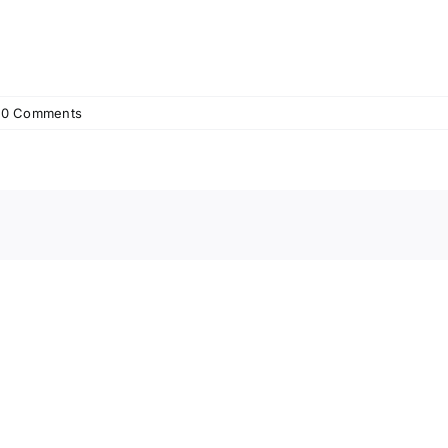
0 Comments