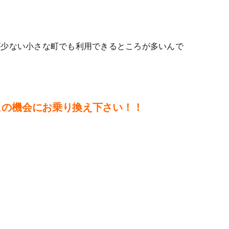
が少ない小さな町でも利用できるところが多いんで
この機会にお乗り換え下さい！！