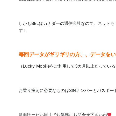
しかもBELはカナダ一の通信会社なので、ネット
す！
毎回データがギリギリの方、、データをい
（Lucky Mobileをご利用して3カ月以上たっ
お乗り換えに必要なものはSINナンバーとパスポー
是非けーたい屋までお気軽にお問合せ下さいね