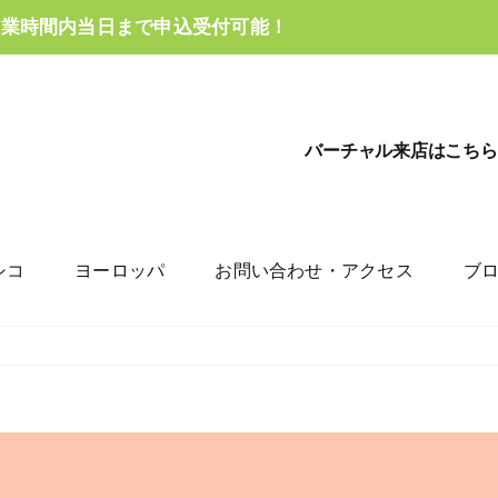
営業時間内当日まで申込受付可能！
バーチャル来店はこちら
シコ
ヨーロッパ
お問い合わせ・アクセス
ブ