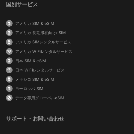
国別サービス
アメリカ SIM & eSIM
アメリカ 長期滞在向けeSIM
アメリカ SIMレンタルサービス
アメリカ WiFiレンタルサービス
日本 SIM & eSIM
日本 WiFiレンタルサービス
メキシコ SIM & eSIM
ヨーロッパ SIM
データ専用グローバルeSIM
サポート・お問い合わせ