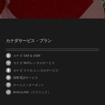
カナダサービス・プラン
カナダ SIM & eSIM
カナダ WiFiレンタルサービス
カナダ スマホ レンタルサービス
国際電話サービス
ホームインターネット
RAKULINK（ラクリンク）