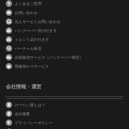
よくあるご質問
お問い合わせ
法人サービスお問い合わせ
バンクーバ
ー
店の行き方
トロント店の行き方
バーチャル来店
出張販売サービス（バンクーバー限定）
荷物預かりサービス
会社情報・運営
けーたい屋とは？
会社概要
プライバシーポリシー