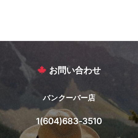
お問い合わせ
バンクーバー店
1(604)683-3510