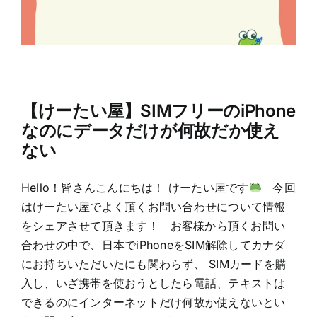
【けーたい屋】SIMフリーのiPhone
なのにデータだけが何故だか使え
ない
Hello！皆さんこんにちは！ けーたい屋です
今回
はけーたい屋でよく頂くお問い合わせについて情報
をシェアさせて頂きます！ お客様から頂くお問い
合わせの中で、日本でiPhoneをSIM解除してカナダ
にお持ちいただいたにも関わらず、 SIMカードを購
入し、いざ携帯を使おうとしたら電話、テキストは
できるのにインターネットだけ何故か使えないとい