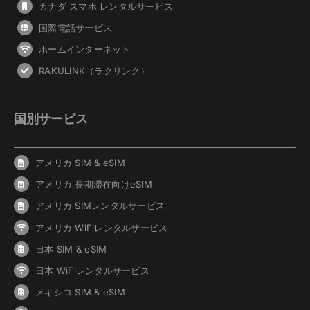
カナダ スマホ レンタルサービス
国際電話サービス
ホームインターネット
RAKULINK（ラクリンク）
国別サービス
アメリカ SIM & eSIM
アメリカ 長期滞在向けeSIM
アメリカ SIMレンタルサービス
アメリカ WiFiレンタルサービス
日本 SIM & eSIM
日本 WiFiレンタルサービス
メキシコ SIM & eSIM