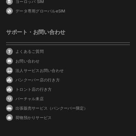
ヨーロッパ SIM
データ専用グローバルeSIM
サポート・お問い合わせ
よくあるご質問
お問い合わせ
法人サービスお問い合わせ
バンクーバ
ー
店の行き方
トロント店の行き方
バーチャル来店
出張販売サービス（バンクーバー限定）
荷物預かりサービス