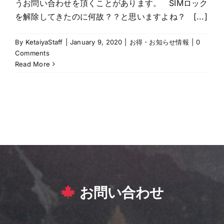
うお問い合わせを頂くことがあります。 SIMロック
を解除してきたのに何故？？と思いますよね？ [...]
By
KetaiyaStaff
|
January 9, 2020
|
お得・お知らせ情報
|
0
Comments
Read More
お問い合わせ