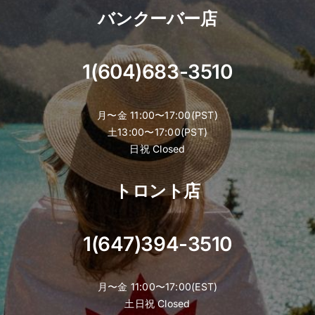
バンクーバー店
1(604)683-3510
月〜金 11:00〜17:00(PST)
土13:00〜17:00(PST)
日祝 Closed
トロント店
1(647)394-3510
月〜金 11:00〜17:00(EST)
土日祝 Closed