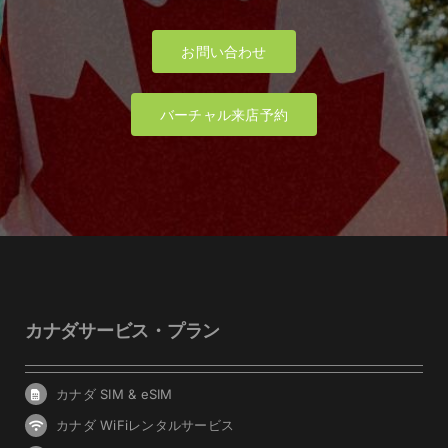
お問い合わせ
バーチャル来店予約
カナダサービス・プラン
カナダ SIM & eSIM
カナダ WiFiレンタルサービス