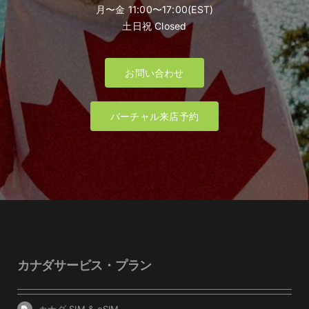
月〜金 11:00〜17:00(EST)
土日祝 Closed
お問い合わせ
バーチャル来店予約
カナダサービス・プラン