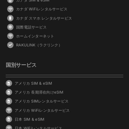
カナダ SIM & eSIM
カナダ WiFiレンタルサービス
カナダ スマホ レンタルサービス
国際電話サービス
ホームインターネット
RAKULINK（ラクリンク）
国別サービス
アメリカ SIM & eSIM
アメリカ 長期滞在向けeSIM
アメリカ SIMレンタルサービス
アメリカ WiFiレンタルサービス
日本 SIM & eSIM
日本 WiFiレンタルサービス