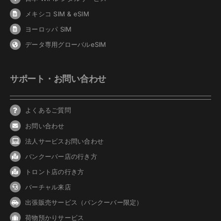
メキシコ SIM & eSIM
ヨーロッパ SIM
データ専用グローバルeSIM
サポート・お問い合わせ
よくあるご質問
お問い合わせ
法人サービスお問い合わせ
バンクーバ
ー
店の行き方
トロント店の行き方
バーチャル来店
出張販売サービス（バンクーバー限定）
荷物預かりサービス