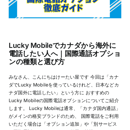
Lucky Mobileでカナダから海外に
電話したい人へ｜国際通話オプショ
ンの種類と選び方
みなさん、こんにちはけーたい屋です 今回は「カナ
ダでLucky Mobileを使っているけれど、日本などカ
ナダ国外に電話したい」という方に おすすめの
Lucky Mobileの国際電話オプションについてご紹介
します。 Lucky Mobileは通常、「カナダ国内通話」
がメインの格安ブランドのため、 国際電話をご利用
いただく場合は「オプション追加」や「別サービス