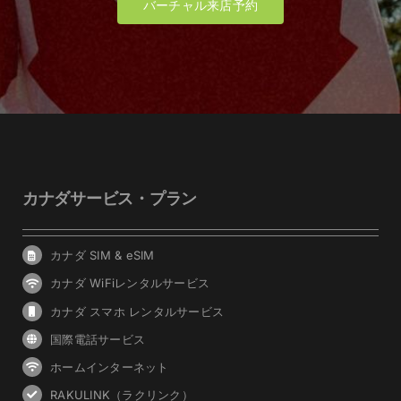
バーチャル来店予約
カナダサービス・プラン
カナダ SIM & eSIM
カナダ WiFiレンタルサービス
カナダ スマホ レンタルサービス
国際電話サービス
ホームインターネット
RAKULINK（ラクリンク）