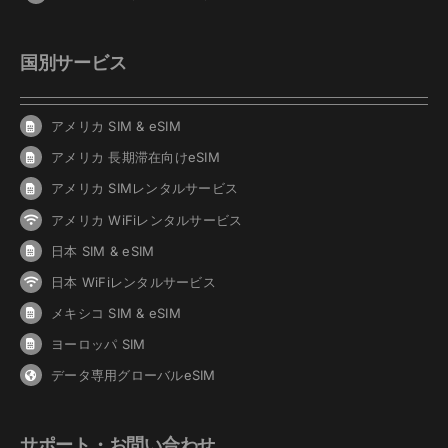
国別サービス
アメリカ SIM & eSIM
アメリカ 長期滞在向けeSIM
アメリカ SIMレンタルサービス
アメリカ WiFiレンタルサービス
日本 SIM & eSIM
日本 WiFiレンタルサービス
メキシコ SIM & eSIM
ヨーロッパ SIM
データ専用グローバルeSIM
サポート・お問い合わせ