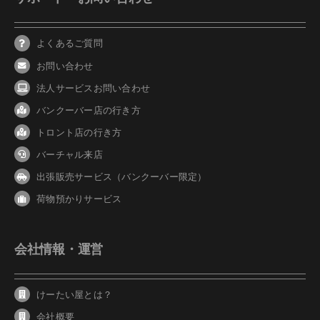
よくあるご質問
お問い合わせ
法人サービスお問い合わせ
バンクーバ
ー
店の行き方
トロント店の行き方
バーチャル来店
出張販売サービス（バンクーバー限定）
荷物預かりサービス
会社情報・運営
けーたい屋とは？
会社概要