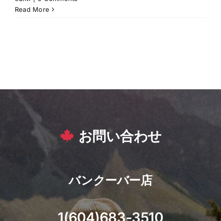
Read More
お問い合わせ
バンクーバー店
1(604)683-3510