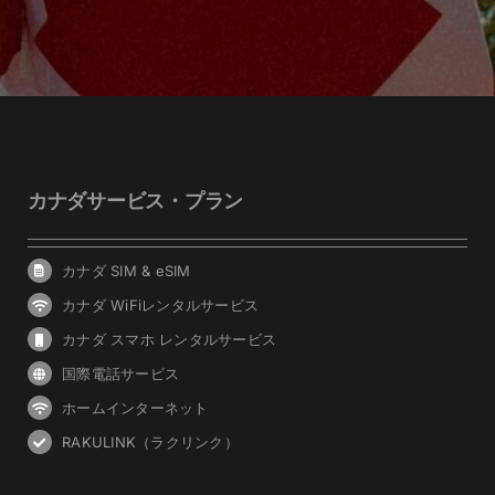
カナダサービス・プラン
カナダ SIM & eSIM
カナダ WiFiレンタルサービス
カナダ スマホ レンタルサービス
国際電話サービス
ホームインターネット
RAKULINK（ラクリンク）