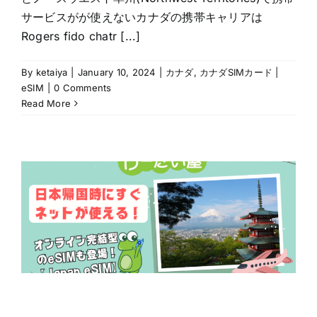
サービスがが使えないカナダの携帯キャリアは
Rogers fido chatr [...]
By
ketaiya
|
January 10, 2024
|
カナダ
,
カナダSIMカード |
eSIM
|
0 Comments
Read More