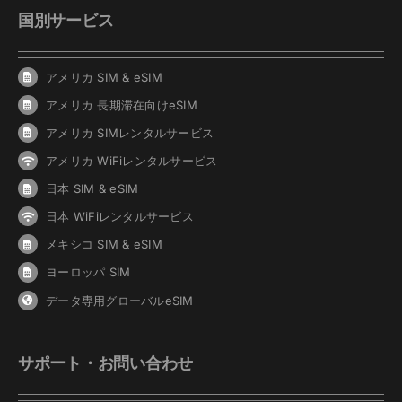
国別サービス
アメリカ SIM & eSIM
アメリカ 長期滞在向けeSIM
アメリカ SIMレンタルサービス
アメリカ WiFiレンタルサービス
日本 SIM & eSIM
日本 WiFiレンタルサービス
メキシコ SIM & eSIM
ヨーロッパ SIM
データ専用グローバルeSIM
サポート・お問い合わせ