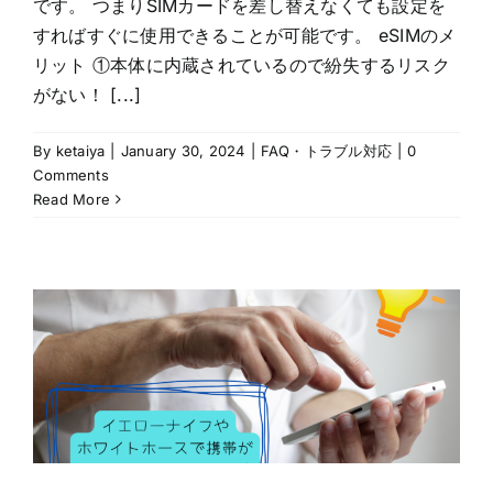
です。 つまりSIMカードを差し替えなくても設定を
すればすぐに使用できることが可能です。 eSIMのメ
リット ①本体に内蔵されているので紛失するリスク
がない！ [...]
By
ketaiya
|
January 30, 2024
|
FAQ・トラブル対応
|
0
Comments
Read More