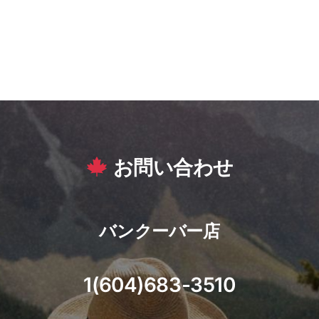
お問い合わせ
バンクーバー店
1(604)683-3510