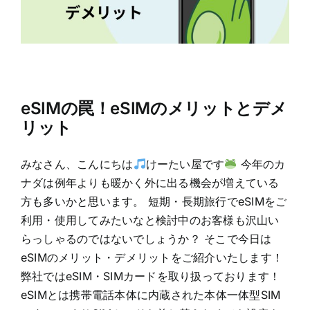
eSIMの罠！eSIMのメリットとデメ
リット
みなさん、こんにちは
けーたい屋です
今年のカ
ナダは例年よりも暖かく外に出る機会が増えている
方も多いかと思います。 短期・長期旅行でeSIMをご
利用・使用してみたいなと検討中のお客様も沢山い
らっしゃるのではないでしょうか？ そこで今日は
eSIMのメリット・デメリットをご紹介いたします！
弊社ではeSIM・SIMカードを取り扱っております！
eSIMとは携帯電話本体に内蔵された本体一体型SIM