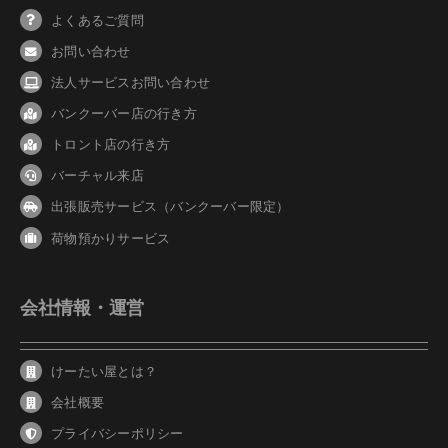
よくあるご質問
お問い合わせ
法人サービスお問い合わせ
バンクーバ
ー
店の行き方
トロント店の行き方
バーチャル来店
出張販売サービス（バンクーバー限定）
荷物預かりサービス
会社情報・運営
けーたい屋とは？
会社概要
プライバシーポリシー