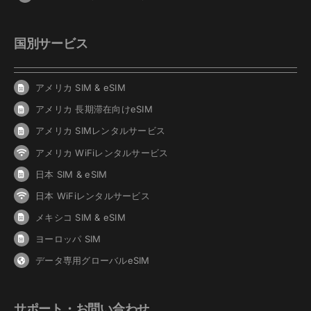
国別サービス
アメリカ SIM & eSIM
アメリカ 長期滞在向けeSIM
アメリカ SIMレンタルサービス
アメリカ WiFiレンタルサービス
日本 SIM & eSIM
日本 WiFiレンタルサービス
メキシコ SIM & eSIM
ヨーロッパ SIM
データ専用グローバルeSIM
サポート・お問い合わせ