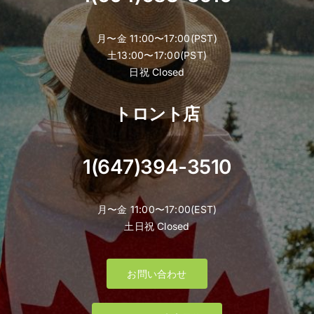
月〜金 11:00〜17:00(PST)
土13:00〜17:00(PST)
日祝 Closed
トロント店
1(647)394-3510
月〜金 11:00〜17:00(EST)
土日祝 Closed
お問い合わせ