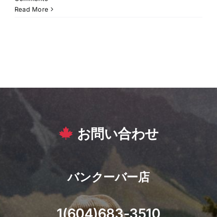
Read More
お問い合わせ
バンクーバー店
1(604)683-3510