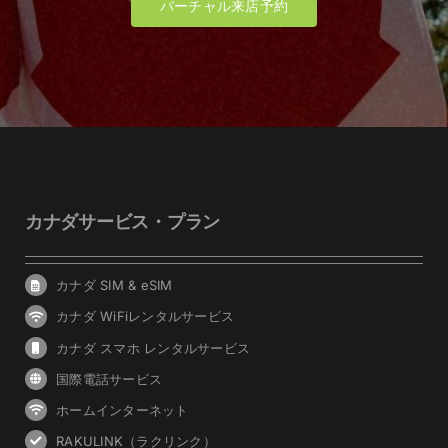
バーチャル来店予約
カナダサービス・プラン
カナダ SIM & eSIM
カナダ WiFiレンタルサービス
カナダ スマホ レンタルサービス
国際電話サービス
ホームインターネット
RAKULINK（ラクリンク）