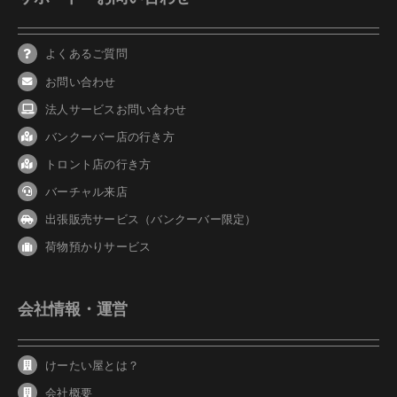
よくあるご質問
お問い合わせ
法人サービスお問い合わせ
バンクーバ
ー
店の行き方
トロント店の行き方
バーチャル来店
出張販売サービス（バンクーバー限定）
荷物預かりサービス
会社情報・運営
けーたい屋とは？
会社概要