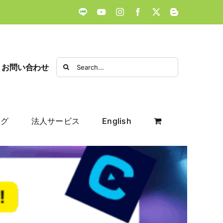
LINE
YouTube
Instagram
Facebook
X
Blogger
Search
お問い合わせ
for:
ログ
法人サービス
English