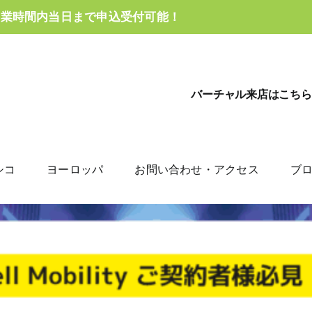
営業時間内当日まで申込受付可能！
バーチャル来店はこちら
シコ
ヨーロッパ
お問い合わせ・アクセス
ブ