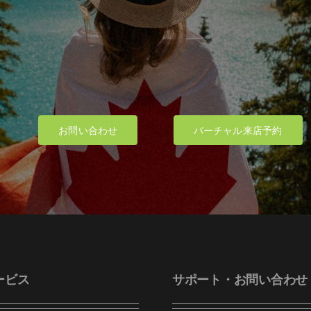
お問い合わせ
バーチャル来店予約
ービス
サポート・お問い合わせ