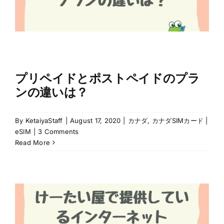
プリペイドとポストペイドのプラ
ンの違いは？
By
KetaiyaStaff
|
August 17, 2020
|
カナダ
,
カナダSIMカード |
eSIM
|
3 Comments
Read More