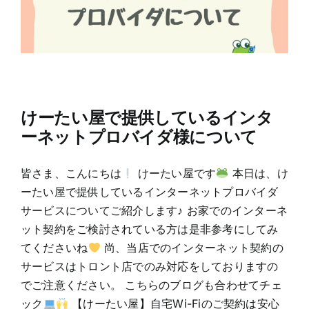
けーたい屋で提供しているインタ
ーネットプロバイダ様について
皆さま、こんにちは
けーたい屋です
本日は、け
ーたい屋で提供しているインターネットプロバイダ
サービスについてご紹介します♪ お家でのインターネ
ット契約をご検討されている方は是非参考にしてみ
てくださいね
尚、当店でのインターネット契約の
サービスはトロント店でのみ対応をしておりますの
でご注意ください。 こちらのブログも合わせてチェ
ック
【けーたい屋】自宅Wi-Fiのご契約は安心