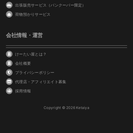
出張販売サービス（バンクーバー限定）
荷物預かりサービス
会社情報・運営
けーたい屋とは？
会社概要
プライバシーポリシー
代理店・アフィリエイト募集
採用情報
Copyright © 2026 Ketaiya