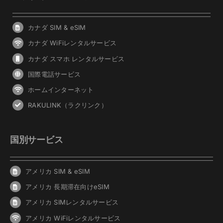
カナダ SIM & eSIM
カナダ WiFiレンタルサービス
カナダ スマホ レンタルサービス
国際電話サービス
ホームインターネット
RAKULINK（ラクリンク）
国別サービス
アメリカ SIM & eSIM
アメリカ 長期滞在向けeSIM
アメリカ SIMレンタルサービス
アメリカ WiFiレンタルサービス