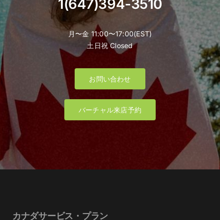
1(647)394-3510
月〜金 11:00〜17:00(EST)
土日祝 Closed
お問い合わせ
バーチャル来店予約
カナダサービス・プラン