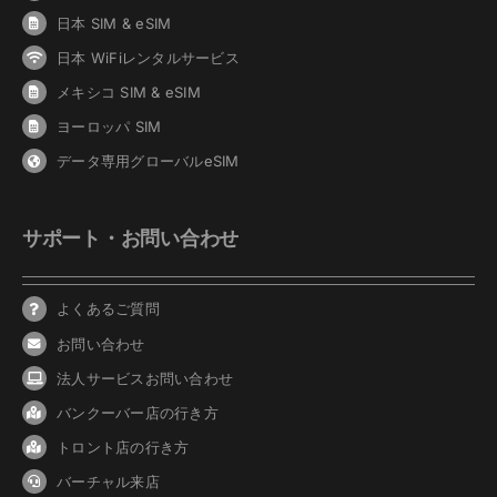
日本 SIM & eSIM
日本 WiFiレンタルサービス
メキシコ SIM & eSIM
ヨーロッパ SIM
データ専用グローバルeSIM
サポート・お問い合わせ
よくあるご質問
お問い合わせ
法人サービスお問い合わせ
バンクーバ
ー
店の行き方
トロント店の行き方
バーチャル来店