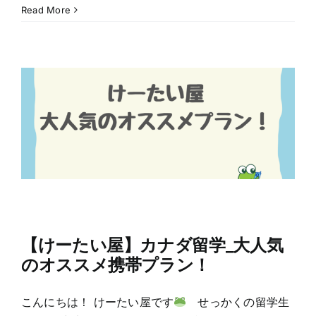
Read More
【けーたい屋】カナダ留学_大人気
のオススメ携帯プラン！
こんにちは！ けーたい屋です
せっかくの留学生