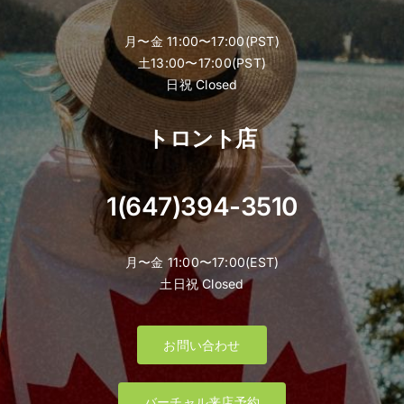
月〜金 11:00〜17:00(PST)
土13:00〜17:00(PST)
日祝 Closed
トロント店
1(647)394-3510
月〜金 11:00〜17:00(EST)
土日祝 Closed
お問い合わせ
バーチャル来店予約