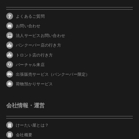
よくあるご質問
お問い合わせ
法人サービスお問い合わせ
バンクーバ
ー
店の行き方
トロント店の行き方
バーチャル来店
出張販売サービス（バンクーバー限定）
荷物預かりサービス
会社情報・運営
けーたい屋とは？
会社概要