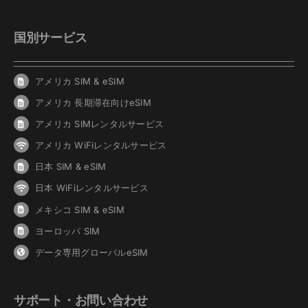
国別サービス
アメリカ SIM & eSIM
アメリカ 長期滞在向けeSIM
アメリカ SIMレンタルサービス
アメリカ WiFiレンタルサービス
日本 SIM & eSIM
日本 WiFiレンタルサービス
メキシコ SIM & eSIM
ヨーロッパ SIM
データ専用グローバルeSIM
サポート・お問い合わせ