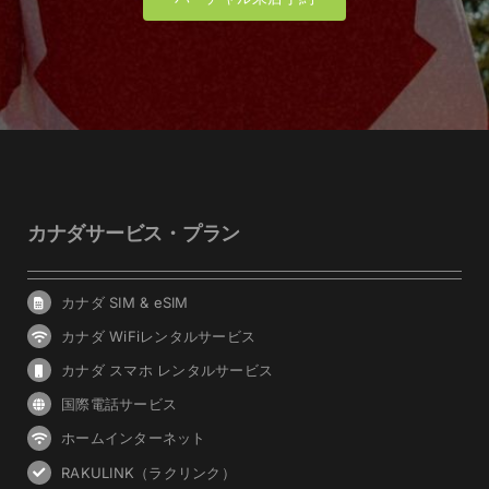
カナダサービス・プラン
カナダ SIM & eSIM
カナダ WiFiレンタルサービス
カナダ スマホ レンタルサービス
国際電話サービス
ホームインターネット
RAKULINK（ラクリンク）