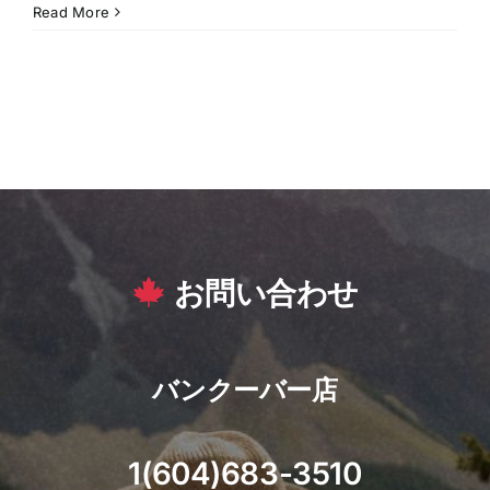
Read More
お問い合わせ
バンクーバー店
1(604)683-3510