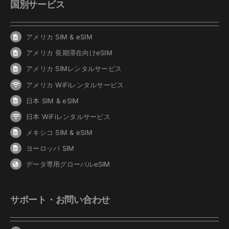
国別サービス
アメリカ SIM & eSIM
アメリカ 長期滞在向けeSIM
アメリカ SIMレンタルサービス
アメリカ WiFiレンタルサービス
日本 SIM & eSIM
日本 WiFiレンタルサービス
メキシコ SIM & eSIM
ヨーロッパ SIM
データ専用グローバルeSIM
サポート・お問い合わせ