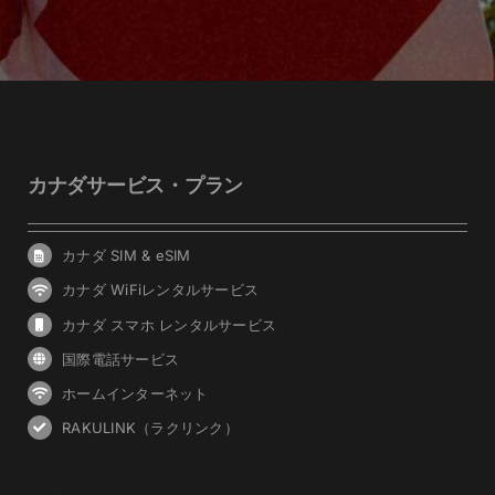
カナダサービス・プラン
カナダ SIM & eSIM
カナダ WiFiレンタルサービス
カナダ スマホ レンタルサービス
国際電話サービス
ホームインターネット
RAKULINK（ラクリンク）