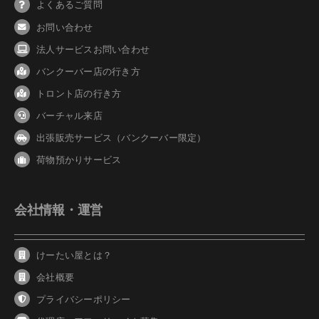
よくあるご質問
お問い合わせ
法人サービスお問い合わせ
バンクーバ
ー
店の行き方
トロント店の行き方
バーチャル来店
出張販売サービス（バンクーバー限定）
荷物預かりサービス
会社情報・運営
けーたい屋とは？
会社概要
プライバシーポリシー