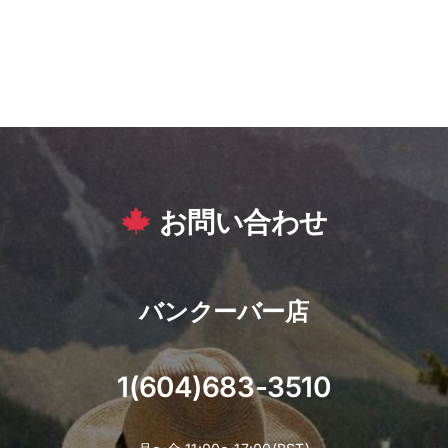
お問い合わせ
バンクーバー店
1(604)683-3510