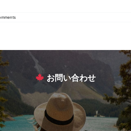
omments
お問い合わせ