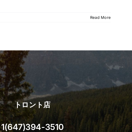
Read More
トロント店
1(647)394-3510