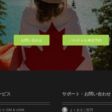
お問い合わせ
バーチャル来店予約
ービス
サポート・お問い合わせ
カ SIM & eSIM
よくあるご質問