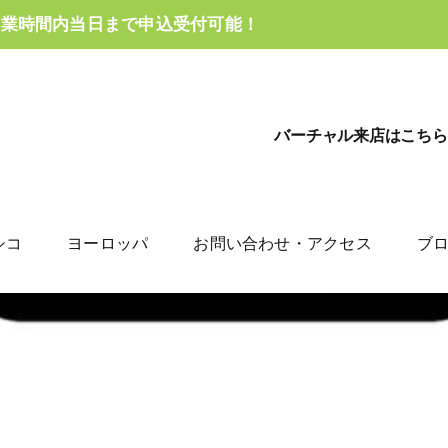
営業時間内当日まで申込受付可能！
バーチャル来店はこちら
シコ
ヨーロッパ
お問い合わせ・アクセス
ブ