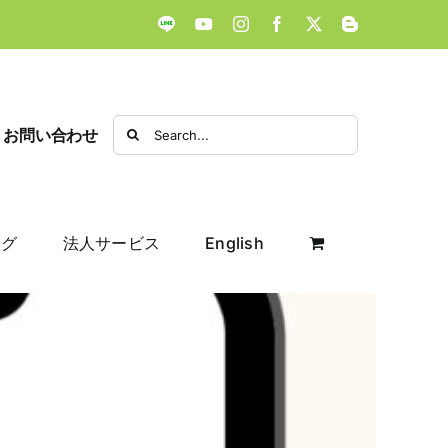
LINE
YouTube
Instagram
Facebook
X
Blogger
Search
お問い合わせ
for:
ログ
法人サービス
English