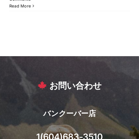
Read More
お問い合わせ
バンクーバー店
1(604)683-3510