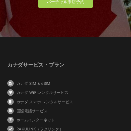
バーチャル来店予約
カナダサービス・プラン
カナダ SIM & eSIM
カナダ WiFiレンタルサービス
カナダ スマホ レンタルサービス
国際電話サービス
ホームインターネット
RAKULINK（ラクリンク）