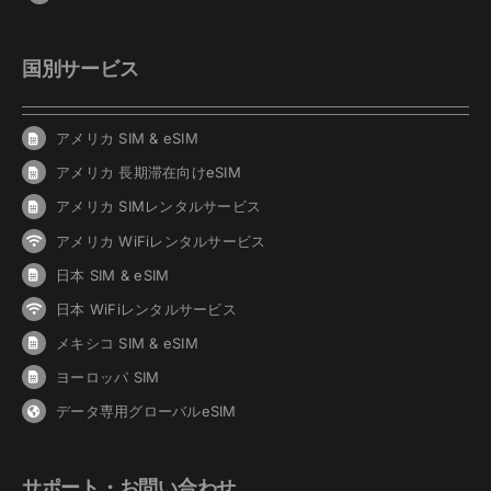
国別サービス
アメリカ SIM & eSIM
アメリカ 長期滞在向けeSIM
アメリカ SIMレンタルサービス
アメリカ WiFiレンタルサービス
日本 SIM & eSIM
日本 WiFiレンタルサービス
メキシコ SIM & eSIM
ヨーロッパ SIM
データ専用グローバルeSIM
サポート・お問い合わせ