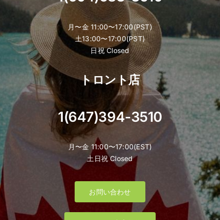
月〜金 11:00〜17:00(PST)
土13:00〜17:00(PST)
日祝 Closed
トロント店
1(647)394-3510
月〜金 11:00〜17:00(EST)
土日祝 Closed
お問い合わせ