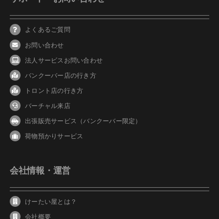
よくあるご質問
お問い合わせ
法人サービスお問い合わせ
バンクーバ
ー
店の行き方
トロント店の行き方
バーチャル来店
出張販売サービス（バンクーバー限定）
荷物預かりサービス
会社情報・運営
けーたい屋とは？
会社概要