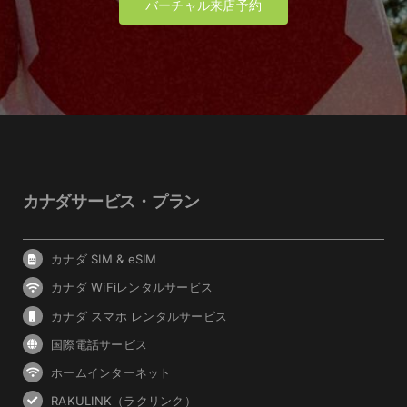
バーチャル来店予約
カナダサービス・プラン
カナダ SIM & eSIM
カナダ WiFiレンタルサービス
カナダ スマホ レンタルサービス
国際電話サービス
ホームインターネット
RAKULINK（ラクリンク）