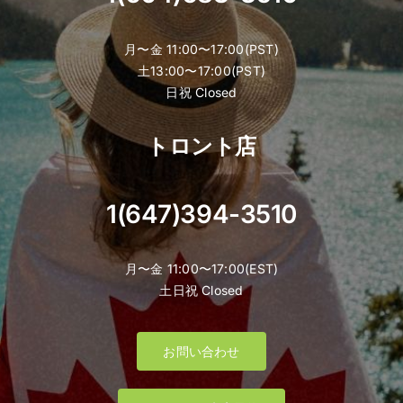
月〜金 11:00〜17:00(PST)
土13:00〜17:00(PST)
日祝 Closed
トロント店
1(647)394-3510
月〜金 11:00〜17:00(EST)
土日祝 Closed
お問い合わせ