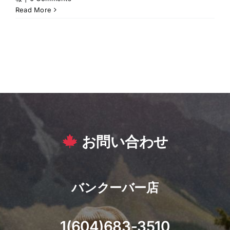
Read More
お問い合わせ
バンクーバー店
1(604)683-3510