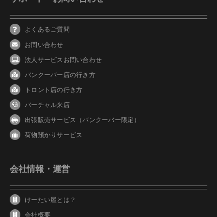
よくあるご質問
お問い合わせ
法人サービスお問い合わせ
バンクーバ
ー
店の行き方
トロント店の行き方
バーチャル来店
出張販売サービス（バンクーバー限定）
荷物預かりサービス
会社情報・運営
けーたい屋とは？
会社概要