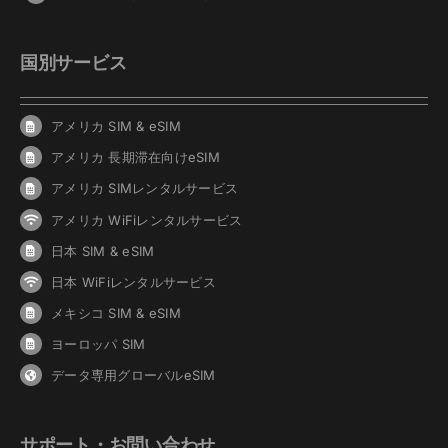
国別サービス
アメリカ SIM & eSIM
アメリカ 長期滞在向けeSIM
アメリカ SIMレンタルサービス
アメリカ WiFiレンタルサービス
日本 SIM & eSIM
日本 WiFiレンタルサービス
メキシコ SIM & eSIM
ヨーロッパ SIM
データ専用グローバルeSIM
サポート・お問い合わせ