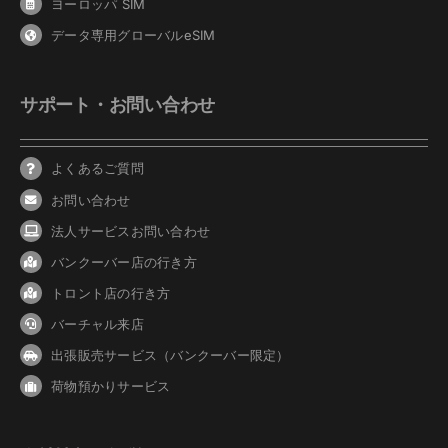
ヨーロッパ SIM
データ専用グローバルeSIM
サポート・お問い合わせ
よくあるご質問
お問い合わせ
法人サービスお問い合わせ
バンクーバ
ー
店の行き方
トロント店の行き方
バーチャル来店
出張販売サービス（バンクーバー限定）
荷物預かりサービス