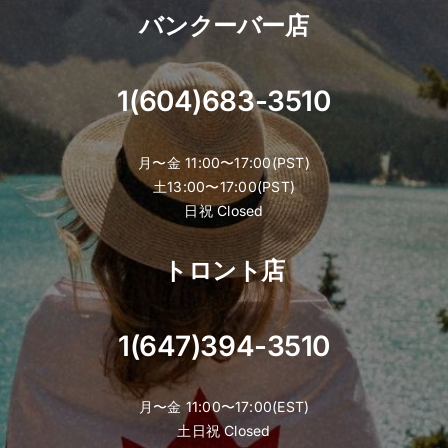
バンクーバー店
1(604)683-3510
月〜金 11:00〜17:00(PST)
土13:00〜17:00(PST)
日祝 Closed
トロント店
1(647)394-3510
月〜金 11:00〜17:00(EST)
土日祝 Closed