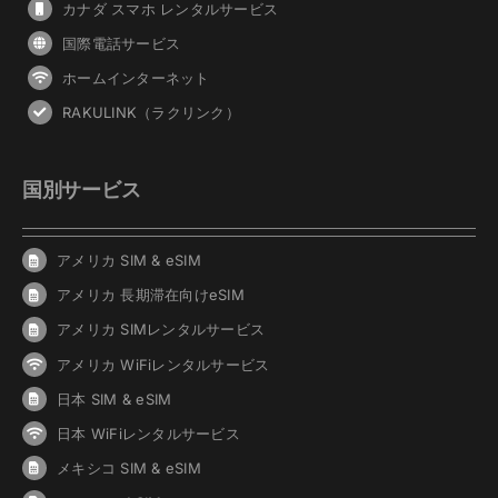
カナダ スマホ レンタルサービス
国際電話サービス
ホームインターネット
RAKULINK（ラクリンク）
国別サービス
アメリカ SIM & eSIM
アメリカ 長期滞在向けeSIM
アメリカ SIMレンタルサービス
アメリカ WiFiレンタルサービス
日本 SIM & eSIM
日本 WiFiレンタルサービス
メキシコ SIM & eSIM