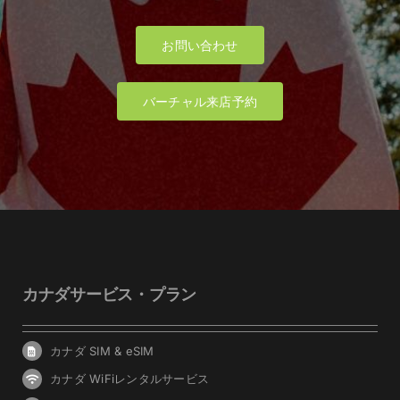
お問い合わせ
バーチャル来店予約
カナダサービス・プラン
カナダ SIM & eSIM
カナダ WiFiレンタルサービス