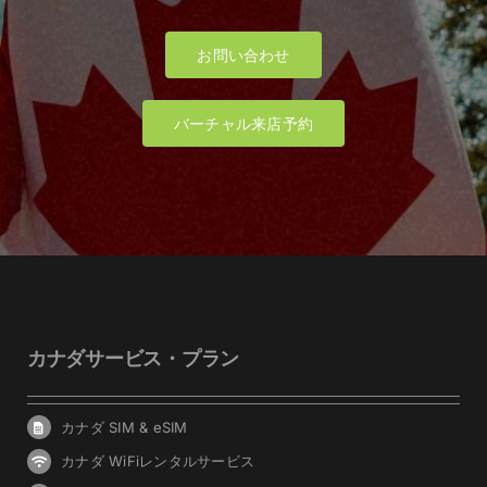
お問い合わせ
バーチャル来店予約
カナダサービス・プラン
カナダ SIM & eSIM
カナダ WiFiレンタルサービス