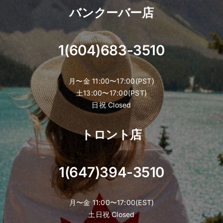
バンクーバー店
1(604)683-3510
月〜金 11:00〜17:00(PST)
土13:00〜17:00(PST)
日祝 Closed
トロント店
1(647)394-3510
月〜金 11:00〜17:00(EST)
土日祝 Closed