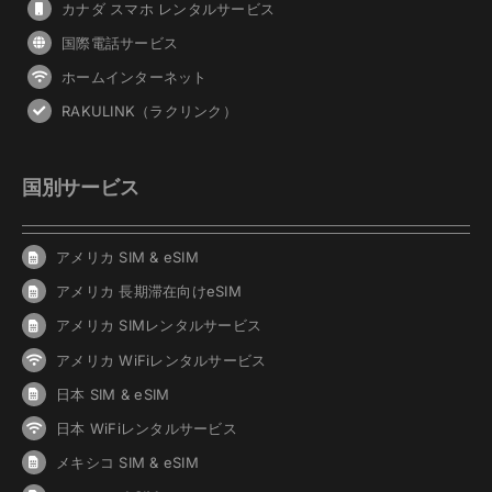
カナダ スマホ レンタルサービス
国際電話サービス
ホームインターネット
RAKULINK（ラクリンク）
国別サービス
アメリカ SIM & eSIM
アメリカ 長期滞在向けeSIM
アメリカ SIMレンタルサービス
アメリカ WiFiレンタルサービス
日本 SIM & eSIM
日本 WiFiレンタルサービス
メキシコ SIM & eSIM