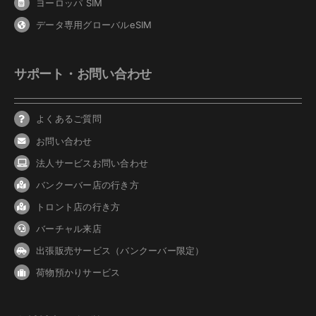
ヨーロッパ SIM
データ専用グローバルeSIM
サポート・お問い合わせ
よくあるご質問
お問い合わせ
法人サービスお問い合わせ
バンクーバ
ー
店の行き方
トロント店の行き方
バーチャル来店
出張販売サービス（バンクーバー限定）
荷物預かりサービス