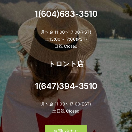
1(604)683-3510
月〜金 11:00〜17:00(PST)
土13:00〜17:00(PST)
日祝 Closed
トロント店
1(647)394-3510
月〜金 11:00〜17:00(EST)
土日祝 Closed
お問い合わせ