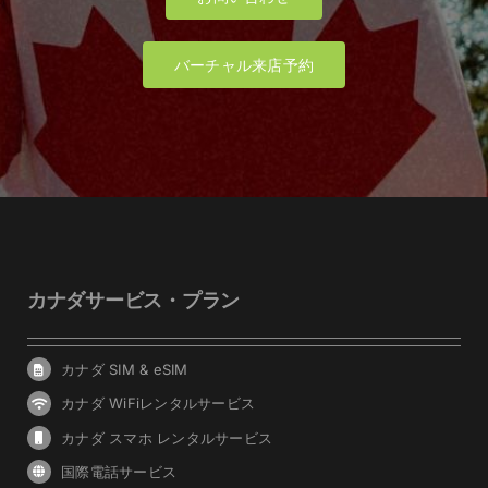
バーチャル来店予約
カナダサービス・プラン
カナダ SIM & eSIM
カナダ WiFiレンタルサービス
カナダ スマホ レンタルサービス
国際電話サービス