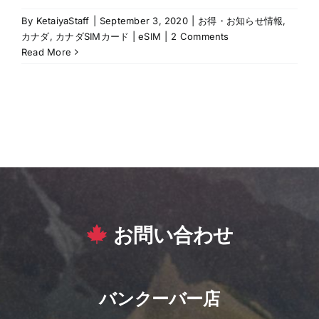
By
KetaiyaStaff
|
September 3, 2020
|
お得・お知らせ情報
,
カナダ
,
カナダSIMカード | eSIM
|
2 Comments
Read More
お問い合わせ
バンクーバー店