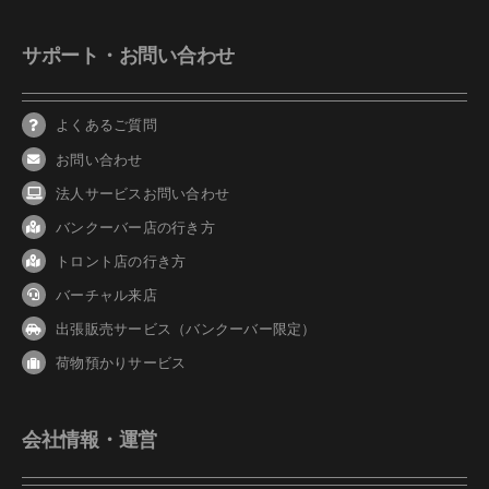
サポート・お問い合わせ
よくあるご質問
お問い合わせ
法人サービスお問い合わせ
バンクーバ
ー
店の行き方
トロント店の行き方
バーチャル来店
出張販売サービス（バンクーバー限定）
荷物預かりサービス
会社情報・運営