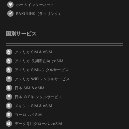
ホームインターネット
RAKULINK（ラクリンク）
国別サービス
アメリカ SIM & eSIM
アメリカ 長期滞在向けeSIM
アメリカ SIMレンタルサービス
アメリカ WiFiレンタルサービス
日本 SIM & eSIM
日本 WiFiレンタルサービス
メキシコ SIM & eSIM
ヨーロッパ SIM
データ専用グローバルeSIM