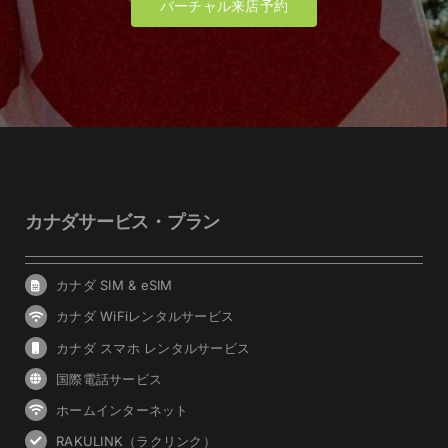
バーチャル来店予約
カナダサービス・プラン
カナダ SIM & eSIM
カナダ WiFiレンタルサービス
カナダ スマホ レンタルサービス
国際電話サービス
ホームインターネット
RAKULINK（ラクリンク）