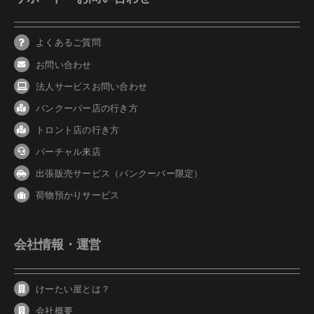
よくあるご質問
お問い合わせ
法人サービスお問い合わせ
バンクーバ
ー
店の行き方
トロント店の行き方
バーチャル来店
出張販売サービス（バンクーバー限定）
荷物預かりサービス
会社情報・運営
けーたい屋とは？
会社概要