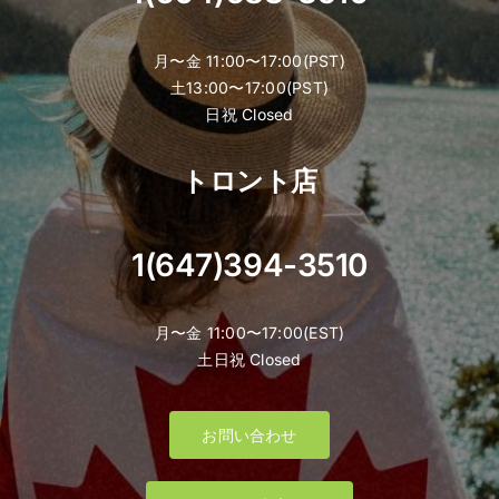
月〜金 11:00〜17:00(PST)
土13:00〜17:00(PST)
日祝 Closed
トロント店
1(647)394-3510
月〜金 11:00〜17:00(EST)
土日祝 Closed
お問い合わせ