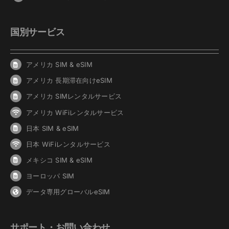
国別サービス
アメリカ SIM & eSIM
アメリカ 長期滞在向けeSIM
アメリカ SIMレンタルサービス
アメリカ WiFiレンタルサービス
日本 SIM & eSIM
日本 WiFiレンタルサービス
メキシコ SIM & eSIM
ヨーロッパ SIM
データ専用グローバルeSIM
サポート・お問い合わせ