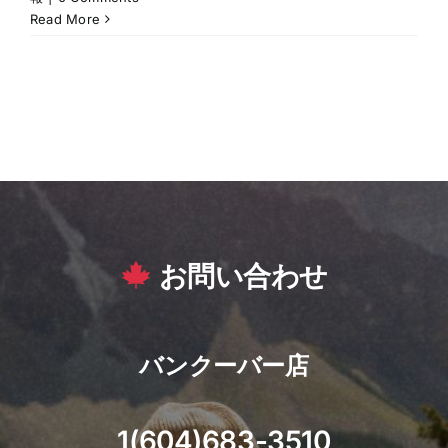
Read More
お問い合わせ
バンクーバー店
1(604)683-3510