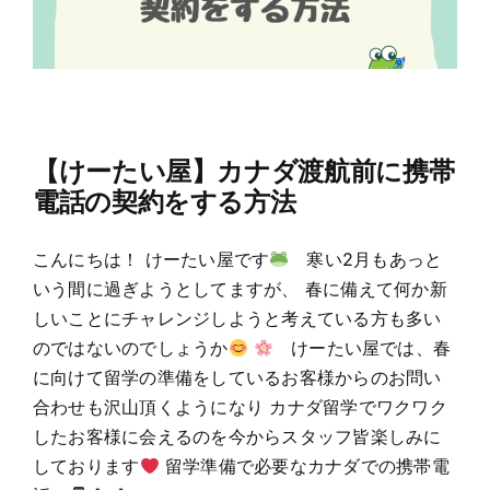
【けーたい屋】カナダ渡航前に携帯
電話の契約をする方法
こんにちは！ けーたい屋です
寒い2月もあっと
いう間に過ぎようとしてますが、 春に備えて何か新
しいことにチャレンジしようと考えている方も多い
のではないのでしょうか
けーたい屋では、春
に向けて留学の準備をしているお客様からのお問い
合わせも沢山頂くようになり カナダ留学でワクワク
したお客様に会えるのを今からスタッフ皆楽しみに
しております
留学準備で必要なカナダでの携帯電