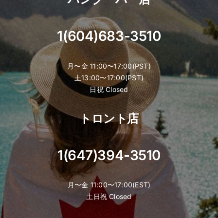
1(604)683-3510
月〜金 11:00〜17:00(PST)
土13:00〜17:00(PST)
日祝 Closed
トロント店
1(647)394-3510
月〜金 11:00〜17:00(EST)
土日祝 Closed