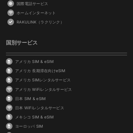
国際電話サービス
ホームインターネット
RAKULINK（ラクリンク）
国別サービス
アメリカ SIM & eSIM
アメリカ 長期滞在向けeSIM
アメリカ SIMレンタルサービス
アメリカ WiFiレンタルサービス
日本 SIM & eSIM
日本 WiFiレンタルサービス
メキシコ SIM & eSIM
ヨーロッパ SIM