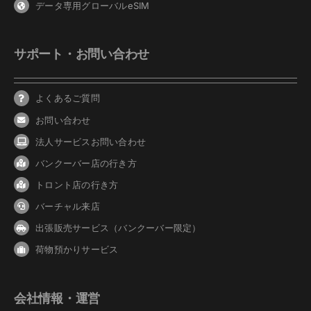
データ専用グローバルeSIM
サポート・お問い合わせ
よくあるご質問
お問い合わせ
法人サービスお問い合わせ
バンクーバ
ー
店の行き方
トロント店の行き方
バーチャル来店
出張販売サービス（バンクーバー限定）
荷物預かりサービス
会社情報・運営