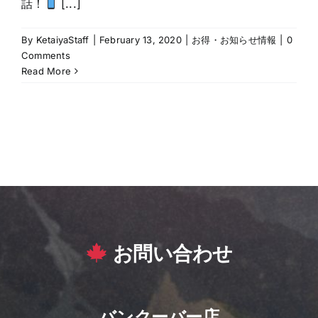
話！
[...]
By
KetaiyaStaff
|
February 13, 2020
|
お得・お知らせ情報
|
0
Comments
Read More
お問い合わせ
バンクーバー店