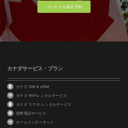
バーチャル来店予約
カナダサービス・プラン
カナダ SIM & eSIM
カナダ WiFiレンタルサービス
カナダ スマホ レンタルサービス
国際電話サービス
ホームインターネット