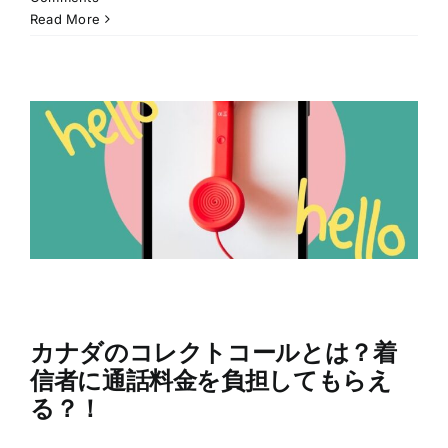
Read More
カナダのコレクトコールとは？着
信者に通話料金を負担してもらえ
る？！