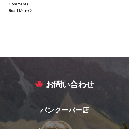
Comments
Read More
お問い合わせ
バンクーバー店