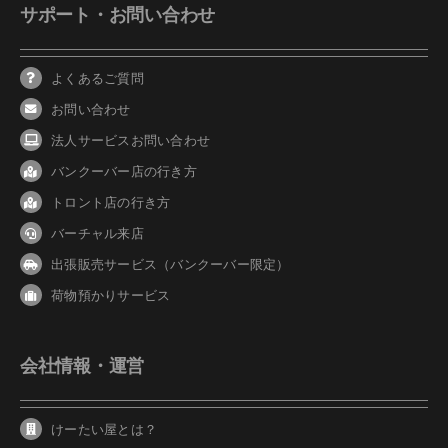
サポート・お問い合わせ
よくあるご質問
お問い合わせ
法人サービスお問い合わせ
バンクーバ
ー
店の行き方
トロント店の行き方
バーチャル来店
出張販売サービス（バンクーバー限定）
荷物預かりサービス
会社情報・運営
けーたい屋とは？