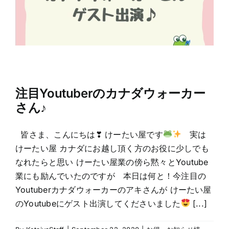
注目Youtuberのカナダウォーカー
さん♪
皆さま、こんにちは❣ けーたい屋です
実は
けーたい屋 カナダにお越し頂く方のお役に少しでも
なれたらと思い けーたい屋業の傍ら黙々とYoutube
業にも励んでいたのですが 本日は何と！今注目の
Youtuberカナダウォーカーのアキさんが けーたい屋
のYoutubeにゲスト出演してくださいました
[...]