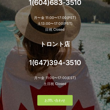
1(604)683-3510
月〜金 11:00〜17:00(PST)
土13:00〜17:00(PST)
日祝 Closed
トロント店
1(647)394-3510
月〜金 11:00〜17:00(EST)
土日祝 Closed
お問い合わせ