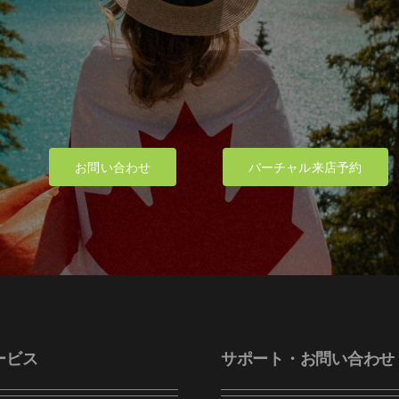
お問い合わせ
バーチャル来店予約
ービス
サポート・お問い合わせ