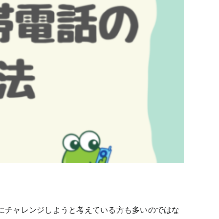
にチャレンジしようと考えている方も多いのではな