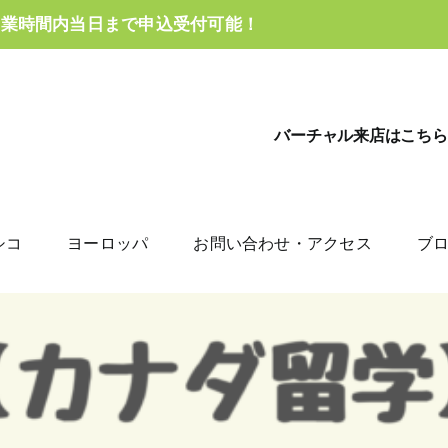
営業時間内当日まで申込受付可能！
バーチャル来店はこちら
シコ
ヨーロッパ
お問い合わせ・アクセス
ブ