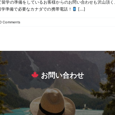
留学の準備をしているお客様からのお問い合わせも沢山頂く
学準備で必要なカナダでの携帯電話！
[...]
0 Comments
お問い合わせ