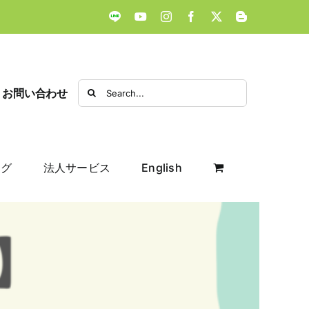
LINE
YouTube
Instagram
Facebook
X
Blogger
Search
お問い合わせ
for:
ログ
法人サービス
English