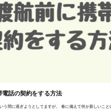
帯電話の契約をする方法
いう間に過ぎようとしてますが、 春に備えて何か新しいこと