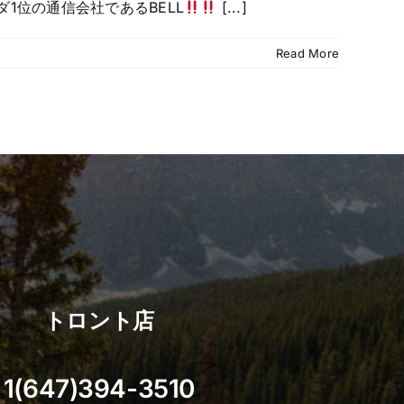
1位の通信会社であるBELL
[...]
Read More
トロント店
1(647)394-3510