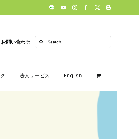
LINE
YouTube
Instagram
Facebook
X
Blogger
Search
お問い合わせ
for:
ログ
法人サービス
English