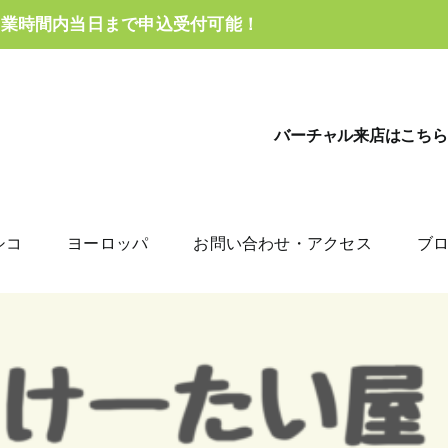
営業時間内当日まで申込受付可能！
バーチャル来店はこちら
シコ
ヨーロッパ
お問い合わせ・アクセス
ブ