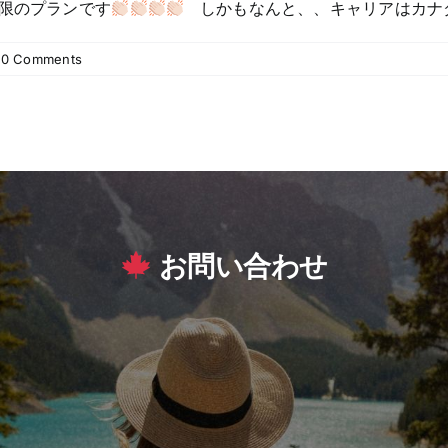
限のプランです
しかもなんと、、キャリアはカナダ
0 Comments
お問い合わせ