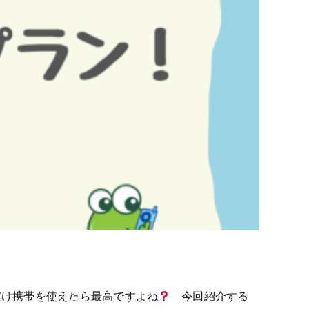
だけ携帯を使えたら最高ですよね
今回紹介する