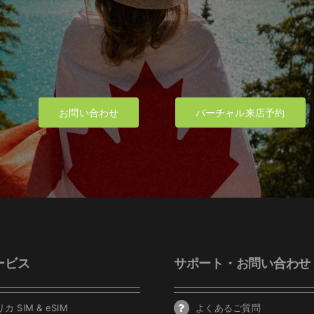
お問い合わせ
バーチャル来店予約
ービス
サポート・お問い合わせ
カ SIM & eSIM
よくあるご質問