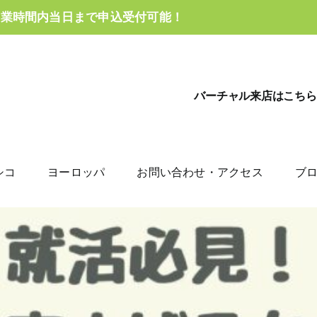
営業時間内当日まで申込受付可能！
バーチャル来店はこちら
シコ
ヨーロッパ
お問い合わせ・アクセス
ブ