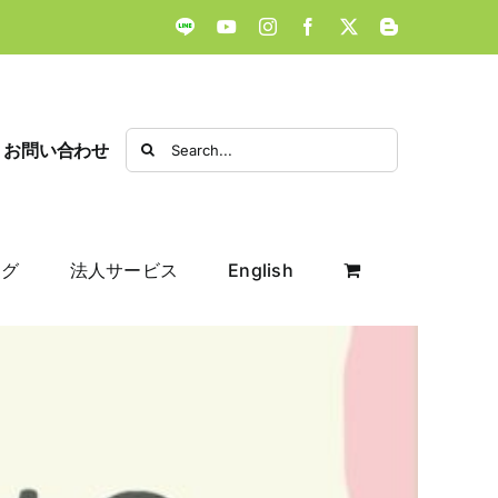
LINE
YouTube
Instagram
Facebook
X
Blogger
Search
お問い合わせ
for:
ログ
法人サービス
English