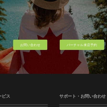
お問い合わせ
バーチャル来店予約
ービス
サポート・お問い合わせ