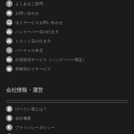
よくあるご質問
お問い合わせ
法人サービスお問い合わせ
バンクーバ
ー
店の行き方
トロント店の行き方
バーチャル来店
出張販売サービス（バンクーバー限定）
荷物預かりサービス
会社情報・運営
けーたい屋とは？
会社概要
プライバシーポリシー