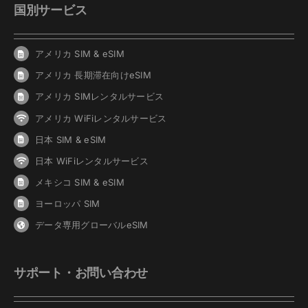
国別サービス
アメリカ SIM & eSIM
アメリカ 長期滞在向けeSIM
アメリカ SIMレンタルサービス
アメリカ WiFiレンタルサービス
日本 SIM & eSIM
日本 WiFiレンタルサービス
メキシコ SIM & eSIM
ヨーロッパ SIM
データ専用グローバルeSIM
サポート・お問い合わせ