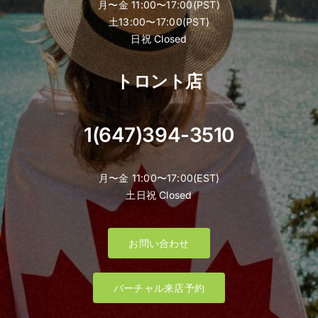
月〜金 11:00〜17:00(PST)
土13:00〜17:00(PST)
日祝 Closed
トロント店
1(647)394-3510
月〜金 11:00〜17:00(EST)
土日祝 Closed
お問い合わせ
バーチャル来店予約