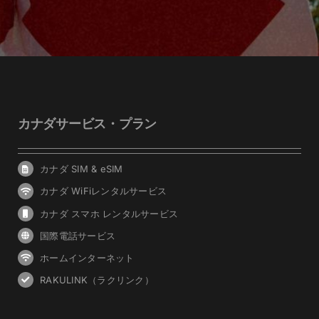
カナダサービス・プラン
カナダ SIM & eSIM
カナダ WiFiレンタルサービス
カナダ スマホ レンタルサービス
国際電話サービス
ホームインターネット
RAKULINK（ラクリンク）