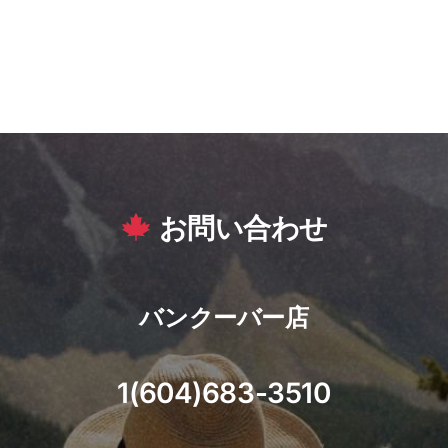
お問い合わせ
バンクーバー店
1(604)683-3510