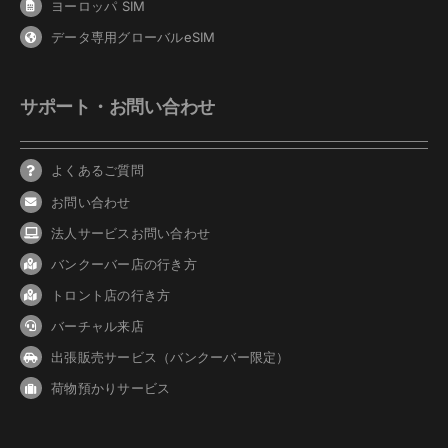
ヨーロッパ SIM
データ専用グローバルeSIM
サポート・お問い合わせ
よくあるご質問
お問い合わせ
法人サービスお問い合わせ
バンクーバ
ー
店の行き方
トロント店の行き方
バーチャル来店
出張販売サービス（バンクーバー限定）
荷物預かりサービス