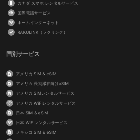
カナダ スマホ レンタルサービス
国際電話サービス
ホームインターネット
RAKULINK（ラクリンク）
国別サービス
アメリカ SIM & eSIM
アメリカ 長期滞在向けeSIM
アメリカ SIMレンタルサービス
アメリカ WiFiレンタルサービス
日本 SIM & eSIM
日本 WiFiレンタルサービス
メキシコ SIM & eSIM