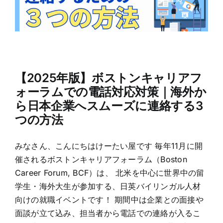
【2025年版】ボストンキャリアフ
ォーラムでの電話対応対策｜海外か
ら日本企業へスムーズに連絡する3
つの方法
みなさん、こんにちはけーたい屋です 毎年11月に開
催されるボストンキャリアフォーラム（Boston
Career Forum, BCF）は、 北米を中心に世界中の留
学生・海外大生が参加する、日英バイリンガル人材
向けの就職イベントです！ 期間中は企業との面接や
面談が立て込み、担当者から電話での連絡が入るこ