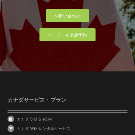
お問い合わせ
バーチャル来店予約
カナダサービス・プラン
カナダ SIM & eSIM
カナダ WiFiレンタルサービス