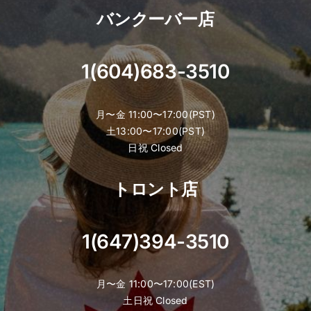
バンクーバー店
1(604)683-3510
月〜金 11:00〜17:00(PST)
土13:00〜17:00(PST)
日祝 Closed
トロント店
1(647)394-3510
月〜金 11:00〜17:00(EST)
土日祝 Closed