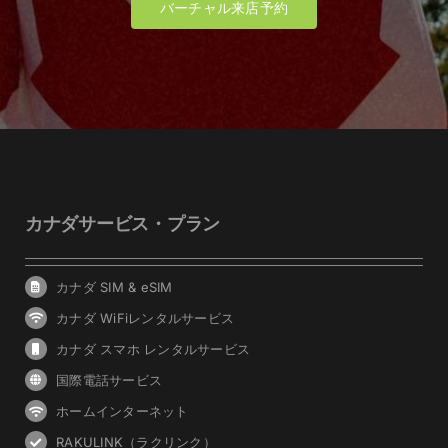
バーチャル来店予約
カナダサービス・プラン
カナダ SIM & eSIM
カナダ WiFiレンタルサービス
カナダ スマホ レンタルサービス
国際電話サービス
ホームインターネット
RAKULINK（ラクリンク）