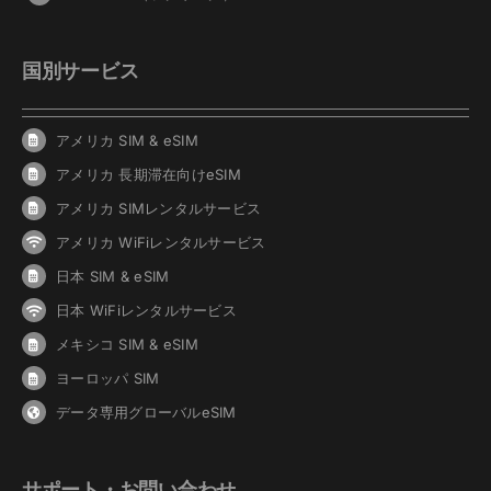
国別サービス
アメリカ SIM & eSIM
アメリカ 長期滞在向けeSIM
アメリカ SIMレンタルサービス
アメリカ WiFiレンタルサービス
日本 SIM & eSIM
日本 WiFiレンタルサービス
メキシコ SIM & eSIM
ヨーロッパ SIM
データ専用グローバルeSIM
サポート・お問い合わせ