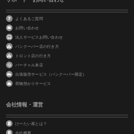
よくあるご質問
お問い合わせ
法人サービスお問い合わせ
バンクーバ
ー
店の行き方
トロント店の行き方
バーチャル来店
出張販売サービス（バンクーバー限定）
荷物預かりサービス
会社情報・運営
けーたい屋とは？
会社概要