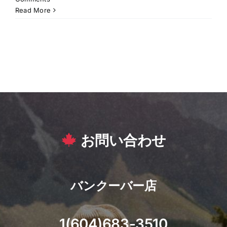
Read More
お問い合わせ
バンクーバー店
1(604)683-3510