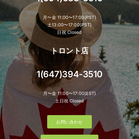
月〜金 11:00〜17:00(PST)
土13:00〜17:00(PST)
日祝 Closed
トロント店
1(647)394-3510
月〜金 11:00〜17:00(EST)
土日祝 Closed
お問い合わせ