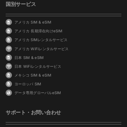
国別サービス
アメリカ SIM & eSIM
アメリカ 長期滞在向けeSIM
アメリカ SIMレンタルサービス
アメリカ WiFiレンタルサービス
日本 SIM & eSIM
日本 WiFiレンタルサービス
メキシコ SIM & eSIM
ヨーロッパ SIM
データ専用グローバルeSIM
サポート・お問い合わせ