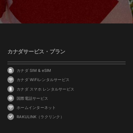
カナダサービス・プラン
カナダ SIM & eSIM
カナダ WiFiレンタルサービス
カナダ スマホ レンタルサービス
国際電話サービス
ホームインターネット
RAKULINK（ラクリンク）