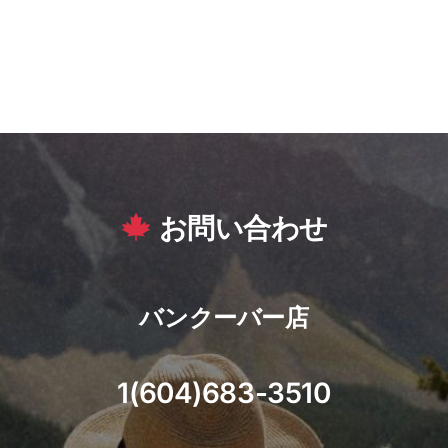
お問い合わせ
バンクーバー店
1(604)683-3510