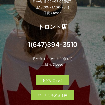
月〜金 11:00〜17:00(PST)
土13:00〜17:00(PST)
日祝 Closed
トロント店
1(647)394-3510
月〜金 11:00〜17:00(EST)
土日祝 Closed
お問い合わせ
バーチャル来店予約