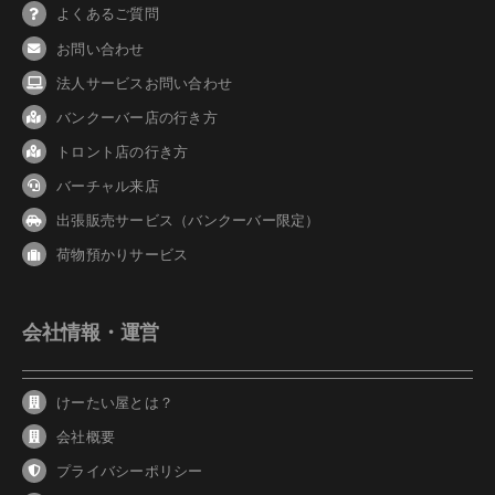
よくあるご質問
お問い合わせ
法人サービスお問い合わせ
バンクーバ
ー
店の行き方
トロント店の行き方
バーチャル来店
出張販売サービス（バンクーバー限定）
荷物預かりサービス
会社情報・運営
けーたい屋とは？
会社概要
プライバシーポリシー