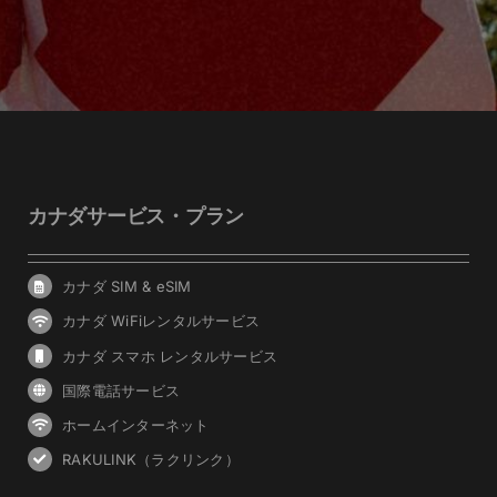
カナダサービス・プラン
カナダ SIM & eSIM
カナダ WiFiレンタルサービス
カナダ スマホ レンタルサービス
国際電話サービス
ホームインターネット
RAKULINK（ラクリンク）