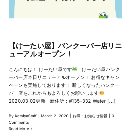
【けーたい屋】バンクーバー店リニ
ューアルオープン！
こんにちは！ けーたい屋です
けーたい屋バンク
ーバー店本日リニューアルオープン！ お得なキャン
ペーンも実施しております！ 新しくなったバンクー
バー店をこれからもよろしくお願いします
2020.03.02更新 新住所：#135-332 Water [...]
By
KetaiyaStaff
|
March 2, 2020
|
お得・お知らせ情報
|
0
Comments
Read More