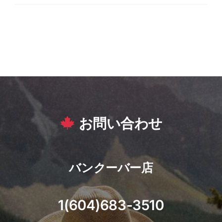
お問い合わせ
バンクーバー店
1(604)683-3510