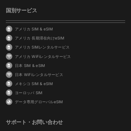
国別サービス
アメリカ SIM & eSIM
アメリカ 長期滞在向けeSIM
アメリカ SIMレンタルサービス
アメリカ WiFiレンタルサービス
日本 SIM & eSIM
日本 WiFiレンタルサービス
メキシコ SIM & eSIM
ヨーロッパ SIM
データ専用グローバルeSIM
サポート・お問い合わせ