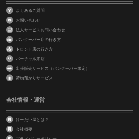
よくあるご質問
お問い合わせ
法人サービスお問い合わせ
バンクーバ
ー
店の行き方
トロント店の行き方
バーチャル来店
出張販売サービス（バンクーバー限定）
荷物預かりサービス
会社情報・運営
けーたい屋とは？
会社概要
プライバシーポリシー