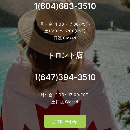
1(604)683-3510
月〜金 11:00〜17:00(PST)
土13:00〜17:00(PST)
日祝 Closed
トロント店
1(647)394-3510
月〜金 11:00〜17:00(EST)
土日祝 Closed
お問い合わせ