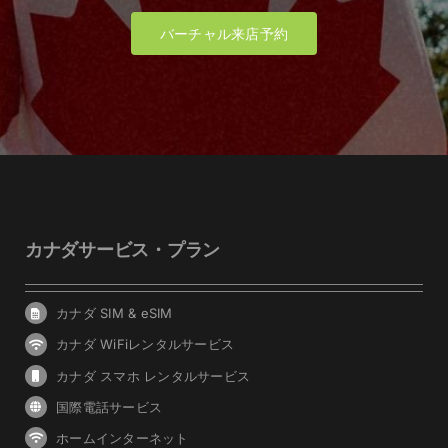
バーチャル来店予約
カナダサービス・プラン
カナダ SIM & eSIM
カナダ WiFiレンタルサービス
カナダ スマホ レンタルサービス
国際電話サービス
ホームインターネット