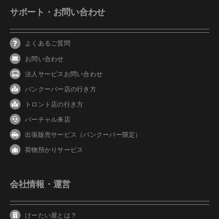
サポート・お問い合わせ
よくあるご質問
お問い合わせ
法人サービスお問い合わせ
バンクーバ
ー
店の行き方
トロント店の行き方
バーチャル来店
出張販売サービス（バンクーバー限定）
荷物預かりサービス
会社情報・運営
けーたい屋とは？