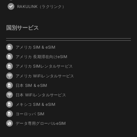
RAKULINK（ラクリンク）
国別サービス
アメリカ SIM & eSIM
アメリカ 長期滞在向けeSIM
アメリカ SIMレンタルサービス
アメリカ WiFiレンタルサービス
日本 SIM & eSIM
日本 WiFiレンタルサービス
メキシコ SIM & eSIM
ヨーロッパ SIM
データ専用グローバルeSIM