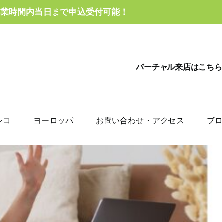
営業時間内当日まで申込受付可能！
バーチャル来店はこちら
シコ
ヨーロッパ
お問い合わせ・アクセス
ブ