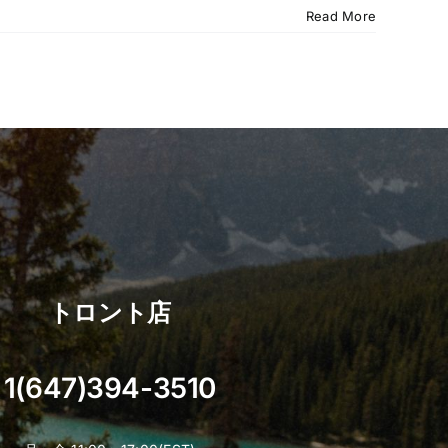
Read More
トロント店
1(647)394-3510