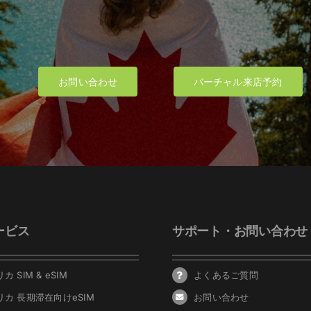
お問い合わせ
バーチャル来店予約
ービス
サポート・お問い合わせ
カ SIM & eSIM
よくあるご質問
リカ 長期滞在向けeSIM
お問い合わせ