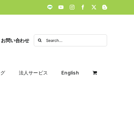
LINE
YouTube
Instagram
Facebook
X
Blogger
Search
お問い合わせ
for:
ログ
法人サービス
English