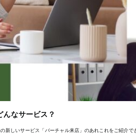
どんなサービス？
屋の新しいサービス「バーチャル来店」のあれこれをご紹介で