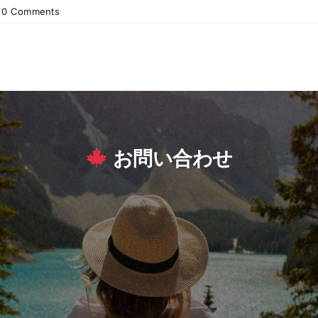
0 Comments
お問い合わせ