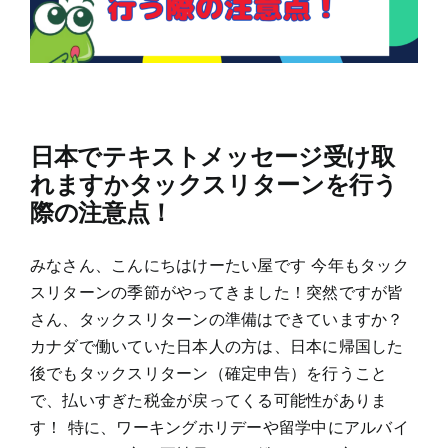
日本でテキストメッセージ受け取
れますかタックスリターンを行う
際の注意点！
みなさん、こんにちはけーたい屋です 今年もタック
スリターンの季節がやってきました！突然ですが皆
さん、タックスリターンの準備はできていますか？
カナダで働いていた日本人の方は、日本に帰国した
後でもタックスリターン（確定申告）を行うこと
で、払いすぎた税金が戻ってくる可能性がありま
す！ 特に、ワーキングホリデーや留学中にアルバイ