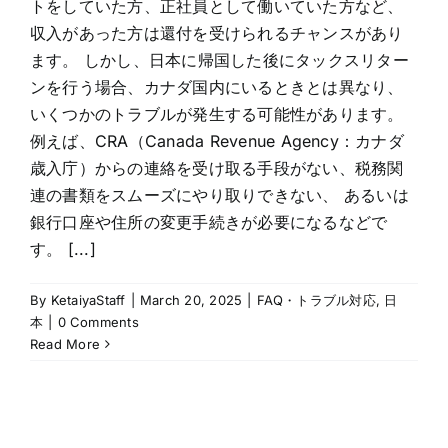
トをしていた方、正社員として働いていた方など、
収入があった方は還付を受けられるチャンスがあり
ます。 しかし、日本に帰国した後にタックスリター
ンを行う場合、カナダ国内にいるときとは異なり、
いくつかのトラブルが発生する可能性があります。
例えば、CRA（Canada Revenue Agency：カナダ
歳入庁）からの連絡を受け取る手段がない、税務関
連の書類をスムーズにやり取りできない、 あるいは
銀行口座や住所の変更手続きが必要になるなどで
す。 [...]
By
KetaiyaStaff
|
March 20, 2025
|
FAQ・トラブル対応
,
日
本
|
0 Comments
Read More