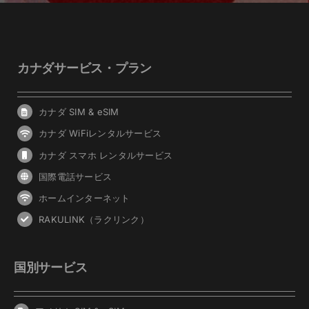
カナダサービス・プラン
カナダ SIM & eSIM
カナダ WiFiレンタルサービス
カナダ スマホ レンタルサービス
国際電話サービス
ホームインターネット
RAKULINK（ラクリンク）
国別サービス