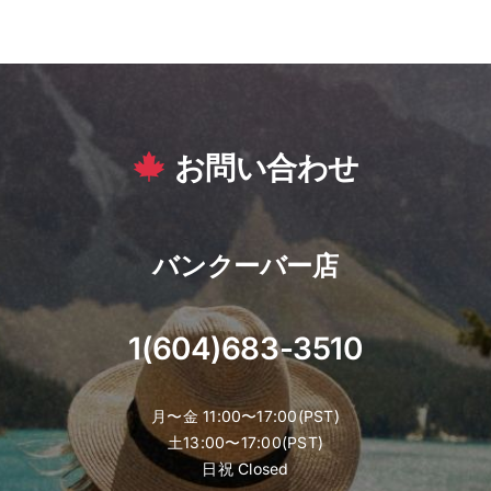
お問い合わせ
バンクーバー店
1(604)683-3510
月〜金 11:00〜17:00(PST)
土13:00〜17:00(PST)
日祝 Closed