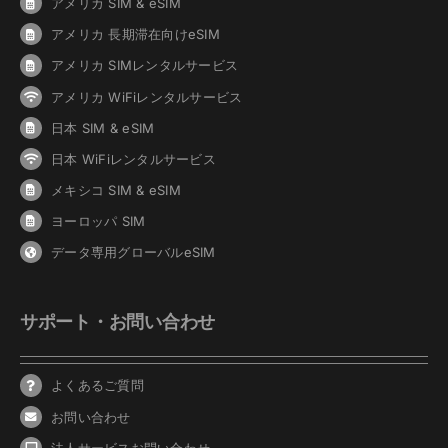
アメリカ SIM & eSIM
アメリカ 長期滞在向けeSIM
アメリカ SIMレンタルサービス
アメリカ WiFiレンタルサービス
日本 SIM & eSIM
日本 WiFiレンタルサービス
メキシコ SIM & eSIM
ヨーロッパ SIM
データ専用グローバルeSIM
サポート・お問い合わせ
よくあるご質問
お問い合わせ
法人サービスお問い合わせ