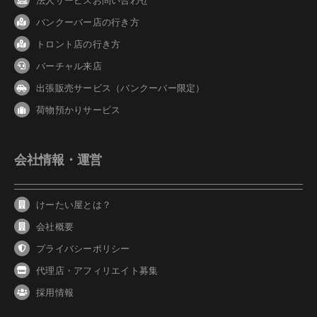
バンクーバ
ー
店の行き方
トロント店の行き方
バーチャル来店
出張販売サービス（バンクーバー限定）
荷物預かりサービス
会社情報・運営
けーたい屋とは？
会社概要
プライバシーポリシー
代理店・アフィリエイト募集
採用情報