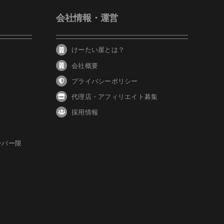
会社情報・運営
けーたい屋とは？
会社概要
プライバシーポリシー
代理店・アフィリエイト募集
採用情報
ーバー限