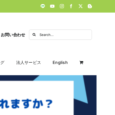
LINE
YouTube
Instagram
Facebook
X
Blogger
Search
お問い合わせ
for:
ログ
法人サービス
English