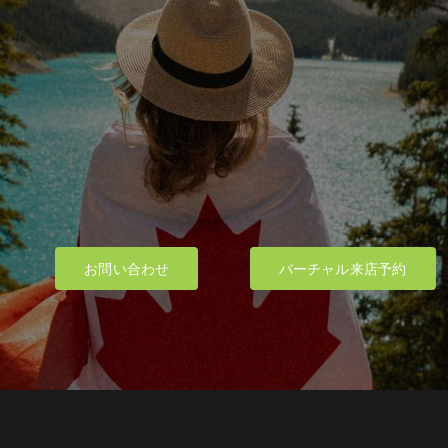
お問い合わせ
バーチャル来店予約