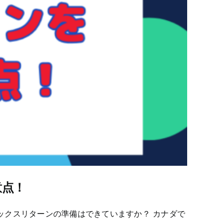
意点！
ックスリターンの準備はできていますか？ カナダで