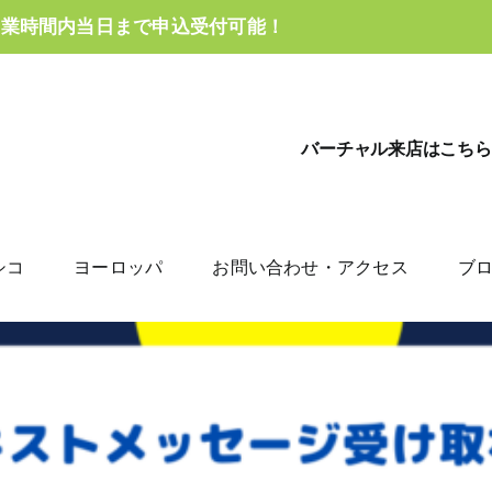
営業時間内当日まで申込受付可能！
バーチャル来店はこちら
シコ
ヨーロッパ
お問い合わせ・アクセス
ブ