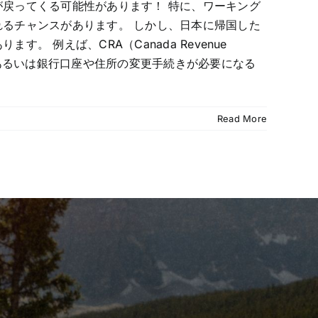
戻ってくる可能性があります！ 特に、ワーキング
るチャンスがあります。 しかし、日本に帰国した
例えば、CRA（Canada Revenue
 あるいは銀行口座や住所の変更手続きが必要になる
Read More