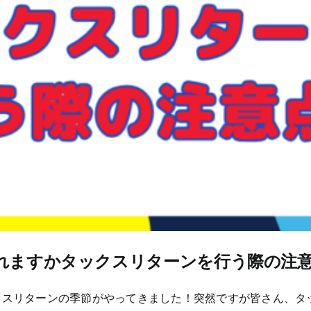
れますかタックスリターンを行う際の注
クスリターンの季節がやってきました！突然ですが皆さん、タ