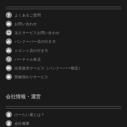
よくあるご質問
お問い合わせ
法人サービスお問い合わせ
バンクーバ
ー
店の行き方
トロント店の行き方
バーチャル来店
出張販売サービス（バンクーバー限定）
荷物預かりサービス
会社情報・運営
けーたい屋とは？
会社概要