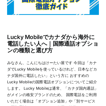
Lucky Mobileでカナダから海外に
電話したい人へ｜国際通話オプショ
ンの種類と選び方
みなさん、こんにちはけーたい屋です 今回は「カナ
ダでLucky Mobileを使っているけれど、日本などカ
ナダ国外に電話したい」という方に おすすめの
Lucky Mobileの国際電話オプションについてご紹介
します。 Lucky Mobileは通常、「カナダ国内通話」
がメインの格安ブランドのため、 国際電話をご利用
いただく場合は「オプション追加」や「別サービス