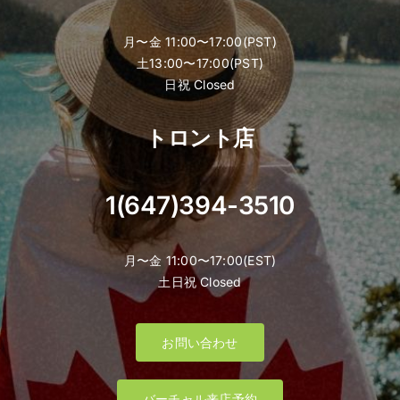
月〜金 11:00〜17:00(PST)
土13:00〜17:00(PST)
日祝 Closed
トロント店
1(647)394-3510
月〜金 11:00〜17:00(EST)
土日祝 Closed
お問い合わせ
バーチャル来店予約