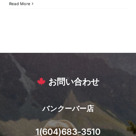
Read More
お問い合わせ
バンクーバー店
1(604)683-3510