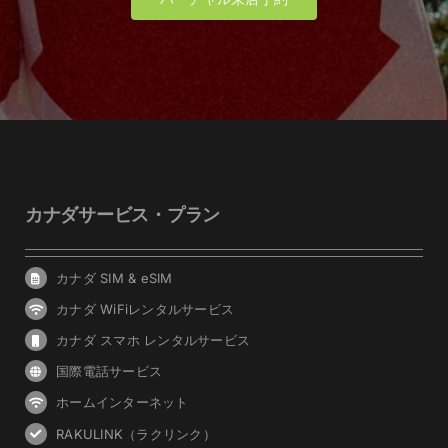
カナダサービス・プラン
カナダ SIM & eSIM
カナダ WiFiレンタルサービス
カナダ スマホ レンタルサービス
国際電話サービス
ホームインターネット
RAKULINK（ラクリンク）