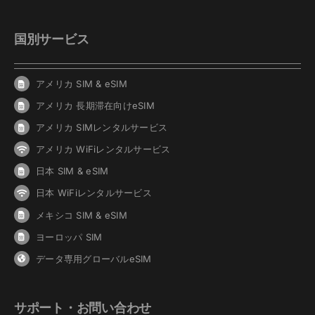
国別サービス
アメリカ SIM & eSIM
アメリカ 長期滞在向けeSIM
アメリカ SIMレンタルサービス
アメリカ WiFiレンタルサービス
日本 SIM & eSIM
日本 WiFiレンタルサービス
メキシコ SIM & eSIM
ヨーロッパ SIM
データ専用グローバルeSIM
サポート・お問い合わせ