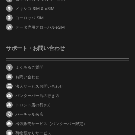
メキシコ SIM & eSIM
ヨーロッパ SIM
データ専用グローバルeSIM
サポート・お問い合わせ
よくあるご質問
お問い合わせ
法人サービスお問い合わせ
バンクーバ
ー
店の行き方
トロント店の行き方
バーチャル来店
出張販売サービス（バンクーバー限定）
荷物預かりサービス