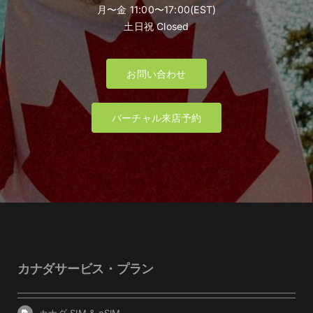
月〜金 11:00〜17:00(EST)
土日祝 Closed
お問い合わせ
バーチャル来店予約
カナダサービス・プラン