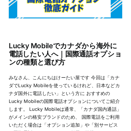
Lucky Mobileでカナダから海外に
電話したい人へ｜国際通話オプショ
ンの種類と選び方
みなさん、こんにちはけーたい屋です 今回は「カナ
ダでLucky Mobileを使っているけれど、日本などカ
ナダ国外に電話したい」という方に おすすめの
Lucky Mobileの国際電話オプションについてご紹介
します。 Lucky Mobileは通常、「カナダ国内通話」
がメインの格安ブランドのため、 国際電話をご利用
いただく場合は「オプション追加」や「別サービス