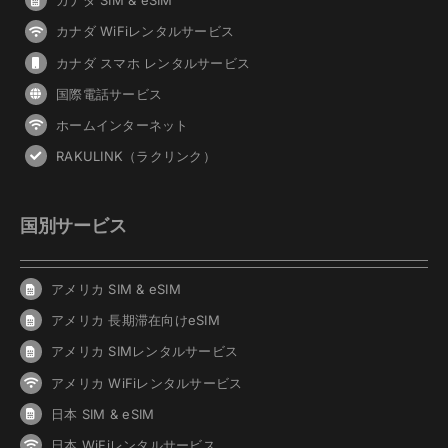
カナダ SIM & eSIM
カナダ WiFiレンタルサービス
カナダ スマホ レンタルサービス
国際電話サービス
ホームインターネット
RAKULINK（ラクリンク）
国別サービス
アメリカ SIM & eSIM
アメリカ 長期滞在向けeSIM
アメリカ SIMレンタルサービス
アメリカ WiFiレンタルサービス
日本 SIM & eSIM
日本 WiFiレンタルサービス