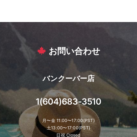
お問い合わせ
バンクーバー店
1(604)683-3510
月〜金 11:00〜17:00(PST)
土13:00〜17:00(PST)
日祝 Closed