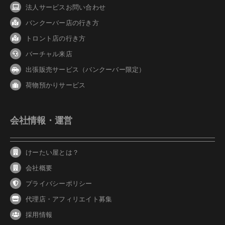
法人サービスお問い合わせ
バンクーバ
ー
店の行き方
トロント店の行き方
バーチャル来店
出張販売サービス（バンクーバー限定）
荷物預かりサービス
会社情報・運営
けーたい屋とは？
会社概要
プライバシーポリシー
代理店・アフィリエイト募集
採用情報