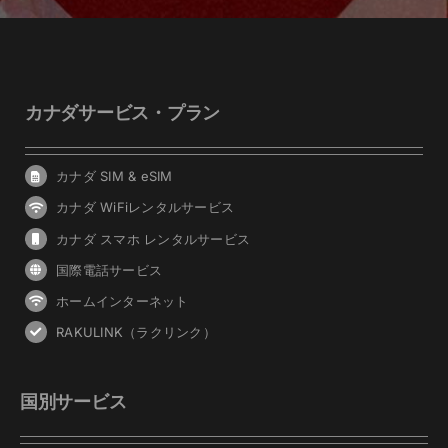
カナダサービス・プラン
カナダ SIM & eSIM
カナダ WiFiレンタルサービス
カナダ スマホ レンタルサービス
国際電話サービス
ホームインターネット
RAKULINK（ラクリンク）
国別サービス