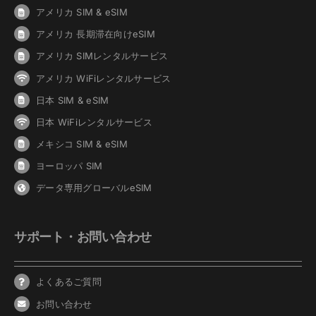
アメリカ SIM & eSIM
アメリカ 長期滞在向けeSIM
アメリカ SIMレンタルサービス
アメリカ WiFiレンタルサービス
日本 SIM & eSIM
日本 WiFiレンタルサービス
メキシコ SIM & eSIM
ヨーロッパ SIM
データ専用グローバルeSIM
サポート・お問い合わせ
よくあるご質問
お問い合わせ