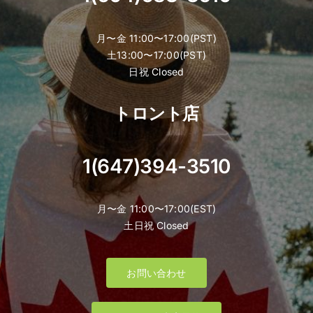
月〜金 11:00〜17:00(PST)
土13:00〜17:00(PST)
日祝 Closed
トロント店
1(647)394-3510
月〜金 11:00〜17:00(EST)
土日祝 Closed
お問い合わせ