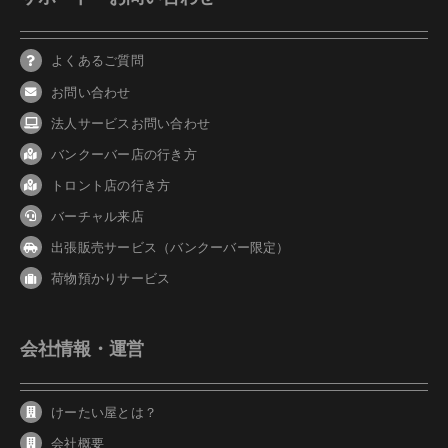
よくあるご質問
お問い合わせ
法人サービスお問い合わせ
バンクーバ
ー
店の行き方
トロント店の行き方
バーチャル来店
出張販売サービス（バンクーバー限定）
荷物預かりサービス
会社情報・運営
けーたい屋とは？
会社概要