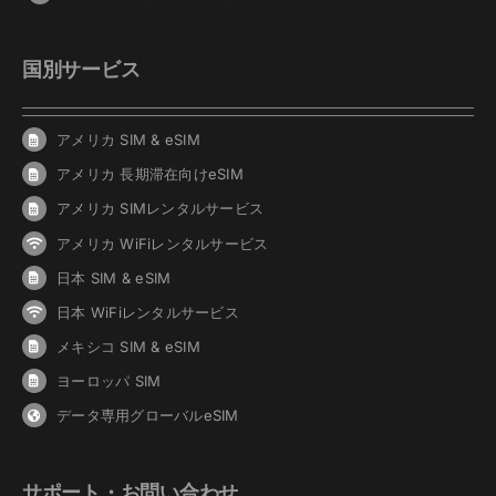
国別サービス
アメリカ SIM & eSIM
アメリカ 長期滞在向けeSIM
アメリカ SIMレンタルサービス
アメリカ WiFiレンタルサービス
日本 SIM & eSIM
日本 WiFiレンタルサービス
メキシコ SIM & eSIM
ヨーロッパ SIM
データ専用グローバルeSIM
サポート・お問い合わせ