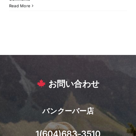
Read More
お問い合わせ
バンクーバー店
1(604)683-3510