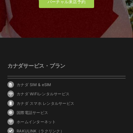
バーチャル来店予約
カナダサービス・プラン
カナダ SIM & eSIM
カナダ WiFiレンタルサービス
カナダ スマホ レンタルサービス
国際電話サービス
ホームインターネット
RAKULINK（ラクリンク）