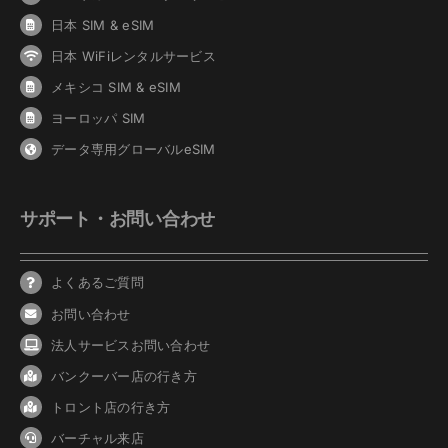
日本 SIM & eSIM
日本 WiFiレンタルサービス
メキシコ SIM & eSIM
ヨーロッパ SIM
データ専用グローバルeSIM
サポート・お問い合わせ
よくあるご質問
お問い合わせ
法人サービスお問い合わせ
バンクーバ
ー
店の行き方
トロント店の行き方
バーチャル来店