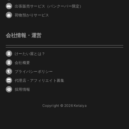
出張販売サービス（バンクーバー限定）
荷物預かりサービス
会社情報・運営
けーたい屋とは？
会社概要
プライバシーポリシー
代理店・アフィリエイト募集
採用情報
Copyright © 2026 Ketaiya