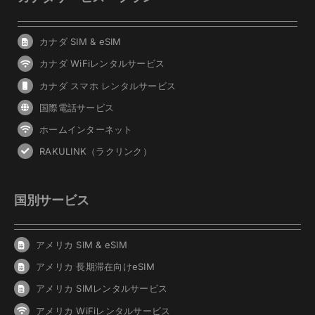
カナダ SIM & eSIM
カナダ WiFiレンタルサービス
カナダ スマホ レンタルサービス
国際電話サービス
ホームインターネット
RAKULINK（ラクリンク）
国別サービス
アメリカ SIM & eSIM
アメリカ 長期滞在向けeSIM
アメリカ SIMレンタルサービス
アメリカ WiFiレンタルサービス