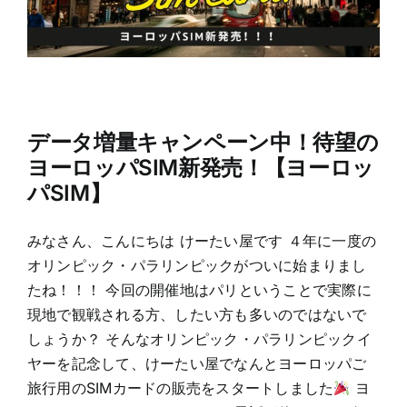
データ増量キャンペーン中！待望の
ヨーロッパSIM新発売！【ヨーロッ
パSIM】
みなさん、こんにちは けーたい屋です ４年に一度の
オリンピック・パラリンピックがついに始まりまし
たね！！！ 今回の開催地はパリということで実際に
現地で観戦される方、したい方も多いのではないで
しょうか？ そんなオリンピック・パラリンピックイ
ヤーを記念して、けーたい屋でなんとヨーロッパご
旅行用のSIMカードの販売をスタートしました
ヨ