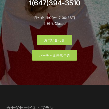
1(647)394-3510
月〜金 11:00〜17:00(EST)
土日祝 Closed
お問い合わせ
バーチャル来店予約
カナダサービス・プラン