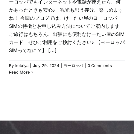
ーロッパでもインターネットや電話が使えたら、何
かあったときも安心♪ 観光も思う存分、楽しめます
ね！ 今回のブログでは、けーたい屋のヨーロッパ
SIMの特徴とお申し込み方法についてご案内します！
ご旅行はもちろん、出張にも便利なけーたい屋のSIM
カード！ぜひご利用をご検討ください♪ 【ヨーロッパ
SIMってなに？】 [...]
By
ketaiya
|
July 29, 2024
|
ヨーロッパ
|
0 Comments
Read More