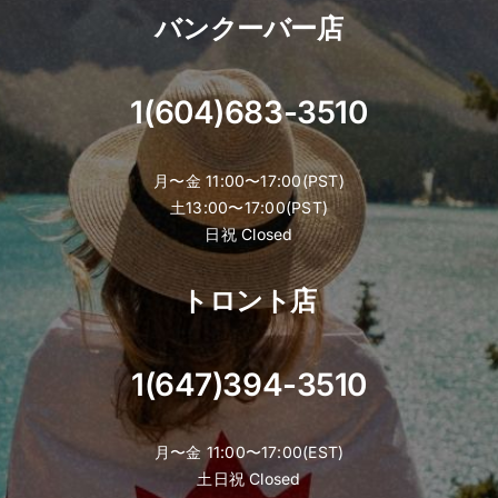
バンクーバー店
1(604)683-3510
月〜金 11:00〜17:00(PST)
土13:00〜17:00(PST)
日祝 Closed
トロント店
1(647)394-3510
月〜金 11:00〜17:00(EST)
土日祝 Closed