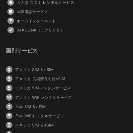
カナダ スマホ レンタルサービス
国際電話サービス
ホームインターネット
RAKULINK（ラクリンク）
国別サービス
アメリカ SIM & eSIM
アメリカ 長期滞在向けeSIM
アメリカ SIMレンタルサービス
アメリカ WiFiレンタルサービス
日本 SIM & eSIM
日本 WiFiレンタルサービス
メキシコ SIM & eSIM