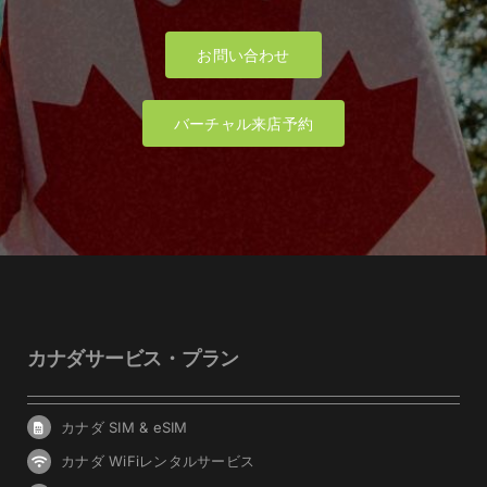
お問い合わせ
バーチャル来店予約
カナダサービス・プラン
カナダ SIM & eSIM
カナダ WiFiレンタルサービス