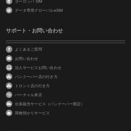
ヨーロッパ SIM
データ専用グローバルeSIM
サポート・お問い合わせ
よくあるご質問
お問い合わせ
法人サービスお問い合わせ
バンクーバ
ー
店の行き方
トロント店の行き方
バーチャル来店
出張販売サービス（バンクーバー限定）
荷物預かりサービス