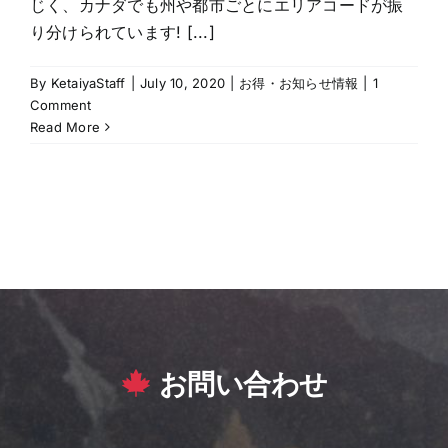
じく、カナダでも州や都市ごとにエリアコードが振
り分けられています! [...]
By
KetaiyaStaff
|
July 10, 2020
|
お得・お知らせ情報
|
1
Comment
Read More
お問い合わせ