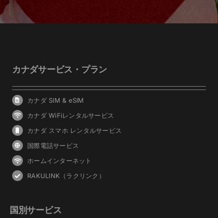
カナダサービス・プラン
カナダ SIM & eSIM
カナダ WiFiレンタルサービス
カナダ スマホ レンタルサービス
国際電話サービス
ホームインターネット
RAKULINK（ラクリンク）
国別サービス