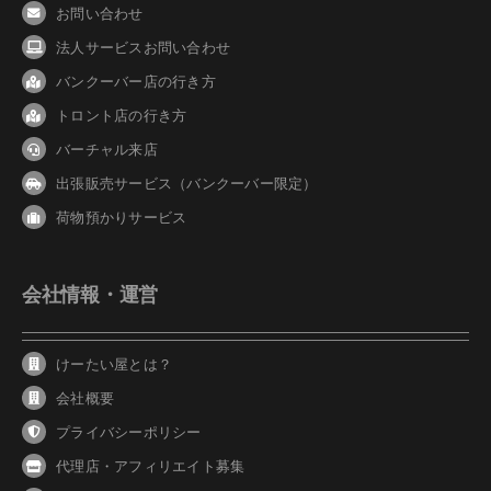
お問い合わせ
法人サービスお問い合わせ
バンクーバ
ー
店の行き方
トロント店の行き方
バーチャル来店
出張販売サービス（バンクーバー限定）
荷物預かりサービス
会社情報・運営
けーたい屋とは？
会社概要
プライバシーポリシー
代理店・アフィリエイト募集