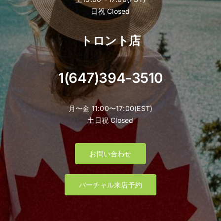
日祝 Closed
トロント店
1(647)394-3510
月〜金 11:00〜17:00(EST)
土日祝 Closed
お問い合わせ
バーチャル来店予約