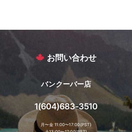
お問い合わせ
バンクーバー店
1(604)683-3510
月〜金 11:00〜17:00(PST)
土13:00〜17:00(PST)