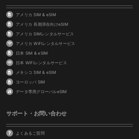
アメリカ SIM & eSIM
アメリカ 長期滞在向けeSIM
アメリカ SIMレンタルサービス
アメリカ WiFiレンタルサービス
日本 SIM & eSIM
日本 WiFiレンタルサービス
メキシコ SIM & eSIM
ヨーロッパ SIM
データ専用グローバルeSIM
サポート・お問い合わせ
よくあるご質問