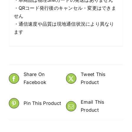
・QRコード発行後のキャンセル・変更はできま
せん
・通信速度や品質は現地通信状況により異なり
ます
Share On
Tweet This
Facebook
Product
Email This
Pin This Product
Product