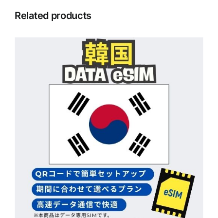
Related products