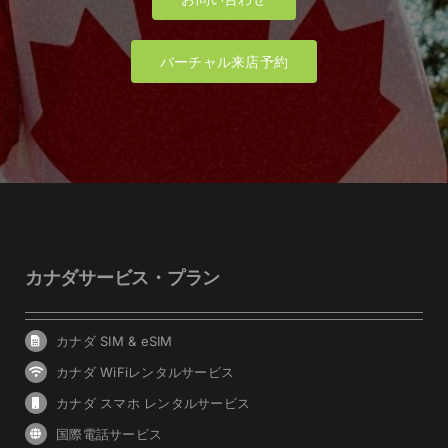
バーチャル来店予約
カナダサービス・プラン
カナダ SIM & eSIM
カナダ WiFiレンタルサービス
カナダ スマホ レンタルサービス
国際電話サービス