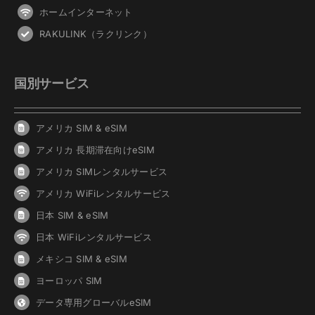
ホームインターネット
RAKULINK（ラクリンク）
国別サービス
アメリカ SIM & eSIM
アメリカ 長期滞在向けeSIM
アメリカ SIMレンタルサービス
アメリカ WiFiレンタルサービス
日本 SIM & eSIM
日本 WiFiレンタルサービス
メキシコ SIM & eSIM
ヨーロッパ SIM
データ専用グローバルeSIM