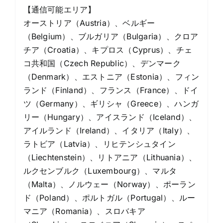
【通信可能エリア】
オーストリア（Austria）、ベルギー
（Belgium）、ブルガリア（Bulgaria）、クロア
チア（Croatia）、キプロス（Cyprus）、チェ
コ共和国（Czech Republic）、デンマーク
（Denmark）、エストニア（Estonia）、フィン
ランド（Finland）、フランス（France）、ドイ
ツ（Germany）、ギリシャ（Greece）、ハンガ
リー（Hungary）、アイスランド（Iceland）、
アイルランド（Ireland）、イタリア（Italy）、
ラトビア（Latvia）、リヒテンシュタイン
（Liechtenstein）、リトアニア（Lithuania）、
ルクセンブルク（Luxembourg）、マルタ
（Malta）、ノルウェー（Norway）、ポーラン
ド（Poland）、ポルトガル（Portugal）、ルー
マニア（Romania）、スロバキア