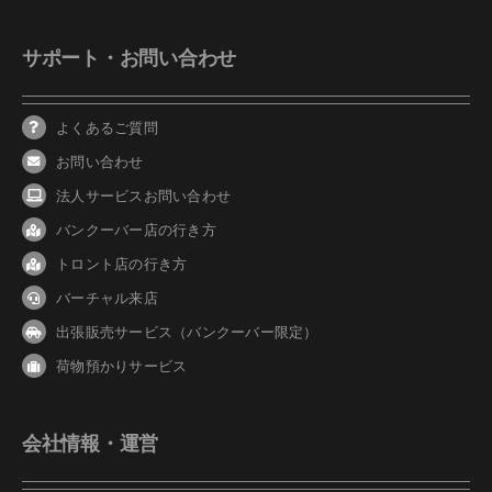
サポート・お問い合わせ
よくあるご質問
お問い合わせ
法人サービスお問い合わせ
バンクーバ
ー
店の行き方
トロント店の行き方
バーチャル来店
出張販売サービス（バンクーバー限定）
荷物預かりサービス
会社情報・運営