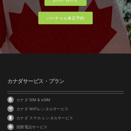
バーチャル来店予約
カナダサービス・プラン
カナダ SIM & eSIM
カナダ WiFiレンタルサービス
カナダ スマホ レンタルサービス
国際電話サービス