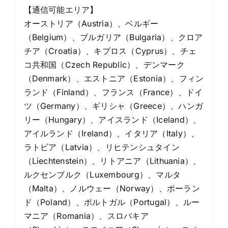
【通信可能エリア】
オーストリア（Austria）、ベルギー
（Belgium）、ブルガリア（Bulgaria）、クロア
チア（Croatia）、キプロス（Cyprus）、チェ
コ共和国（Czech Republic）、デンマーク
（Denmark）、エストニア（Estonia）、フィン
ランド（Finland）、フランス（France）、ドイ
ツ（Germany）、ギリシャ（Greece）、ハンガ
リー（Hungary）、アイスランド（Iceland）、
アイルランド（Ireland）、イタリア（Italy）、
ラトビア（Latvia）、リヒテンシュタイン
（Liechtenstein）、リトアニア（Lithuania）、
ルクセンブルク（Luxembourg）、マルタ
（Malta）、ノルウェー（Norway）、ポーラン
ド（Poland）、ポルトガル（Portugal）、ルー
マニア（Romania）、スロバキア