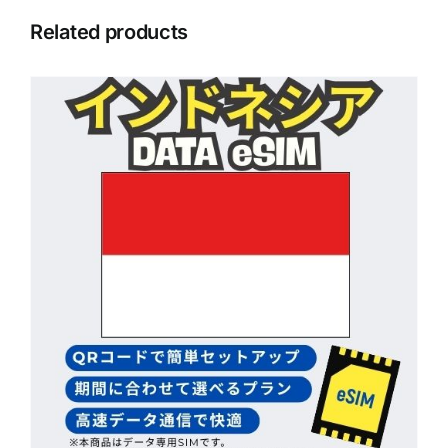
Related products