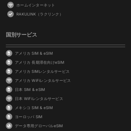
ホームインターネット
RAKULINK（ラクリンク）
国別サービス
アメリカ SIM & eSIM
アメリカ 長期滞在向けeSIM
アメリカ SIMレンタルサービス
アメリカ WiFiレンタルサービス
日本 SIM & eSIM
日本 WiFiレンタルサービス
メキシコ SIM & eSIM
ヨーロッパ SIM
データ専用グローバルeSIM