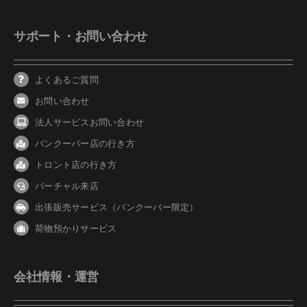
サポート・お問い合わせ
よくあるご質問
お問い合わせ
法人サービスお問い合わせ
バンクーバ
ー
店の行き方
トロント店の行き方
バーチャル来店
出張販売サービス（バンクーバー限定）
荷物預かりサービス
会社情報・運営