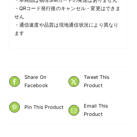
・QRコード発行後のキャンセル・変更はできま
せん
・通信速度や品質は現地通信状況により異なり
ます
Share On
Tweet This
Facebook
Product
Email This
Pin This Product
Product